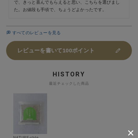
で、きっと喜んでもらえると思い、こちらを選びまし
た。お値段も手頃で、ちょうどよかったです。
すべてのレビューを見る
レビューを書いて100ポイント
HISTORY
最近チェックした商品
NATURE-style