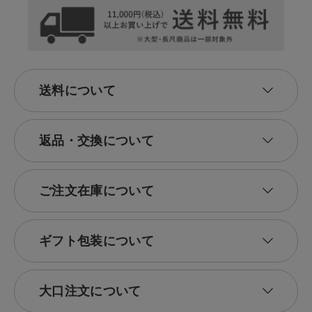
送料について
返品・交換について
ご注文在庫について
ギフト包装について
大口注文について