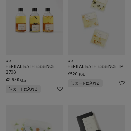
ao.
ao.
HERBAL BATH ESSENCE
HERBAL BATH ESSENCE 1P
270G
¥
520
税込
¥
3,850
税込
カートに入れる
カートに入れる