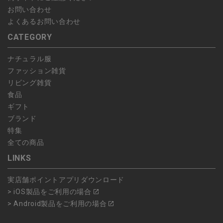
お問い合わせ
よくあるお問い合わせ
CATEGORY
ナチュラル服
ファッション雑貨
リビング雑貨
食品
ギフト
ブランド
特集
全ての商品
LINKS
実店舗ポイントアプリダウンロード
> iOS製品をご利用の場合
> Android製品をご利用の場合