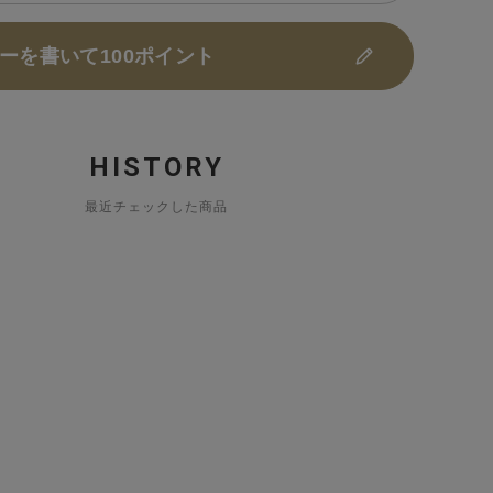
ーを書いて100ポイント
HISTORY
最近チェックした商品