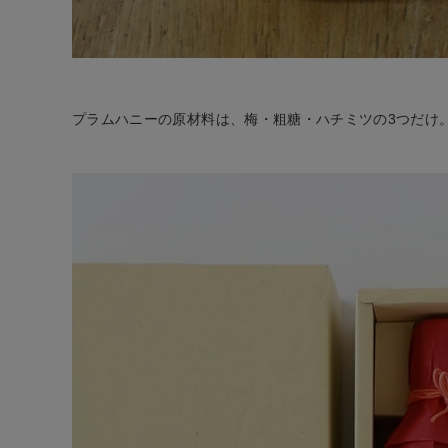
プラムハニーの原材料は、梅・粗糖・ハチミツの3つだけ