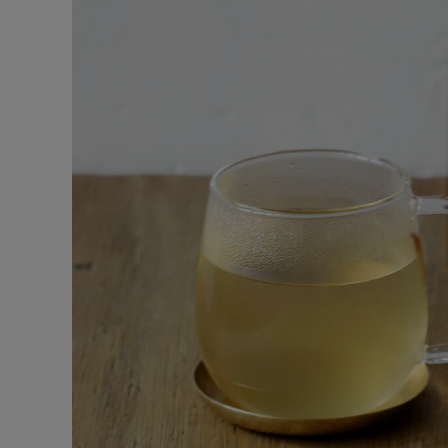
お問い合わせ
ショップリスト