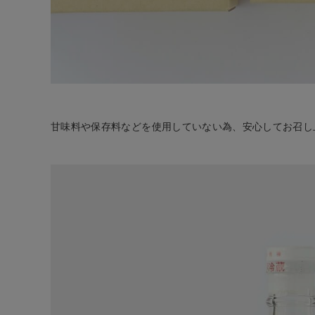
甘味料や保存料などを使用していない為、安心してお召し