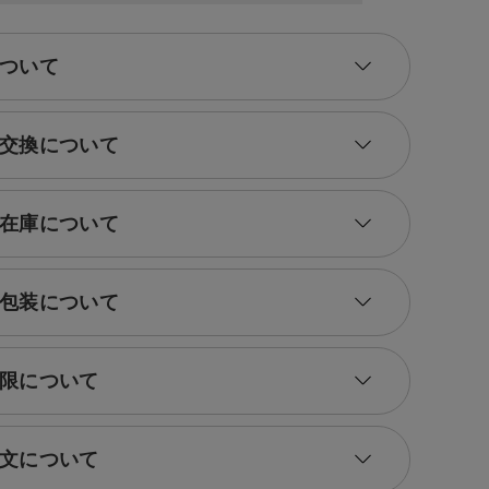
ついて
交換について
在庫について
包装について
限について
文について