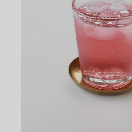
お問い合わせ
ショップリスト