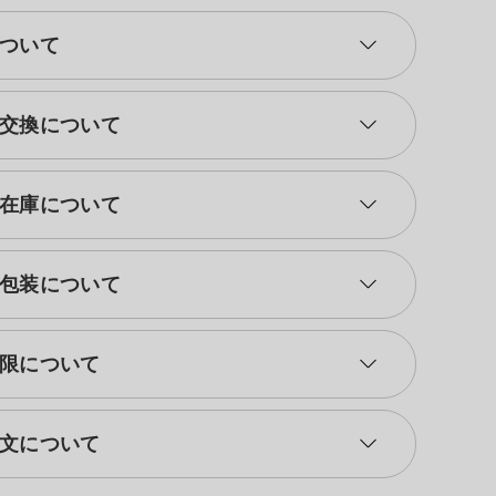
ついて
交換について
在庫について
包装について
限について
文について