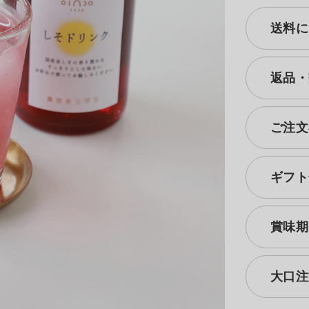
送料に
返品・
ご注文
ギフト
賞味期
大口注