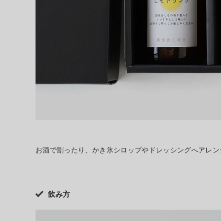
お酒で割ったり、かき氷シロップやドレッシングへアレン
飲み方