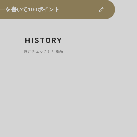
ーを書いて100ポイント
HISTORY
最近チェックした商品