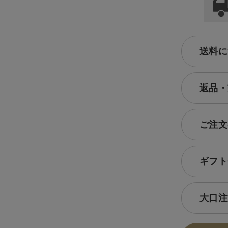
送料に
返品・
ご注文
ギフト
大口注