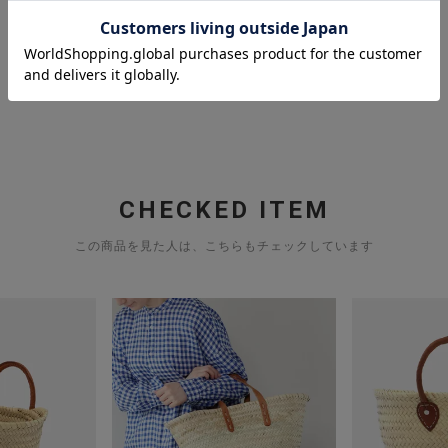
CHECKED ITEM
この商品を見た人は、こちらもチェックしています