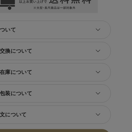
ついて
交換について
在庫について
包装について
文について