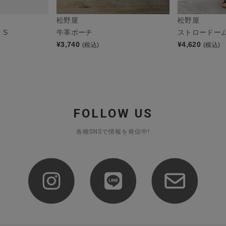
松野屋
松野屋
 S
牛革ポーチ
ストロードー
¥
3,740
¥
4,620
(税込)
(税込)
FOLLOW US
各種SNSで情報を発信中!