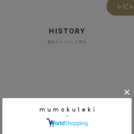
レビュ
HISTORY
最近チェックした商品