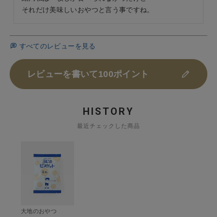
それだけ美味しいおやつと言う事ですね。
すべてのレビューを見る
レビューを書いて100ポイント
HISTORY
最近チェックした商品
大地のおやつ