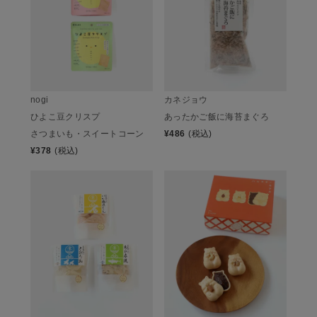
nogi
カネジョウ
ひよこ豆クリスプ
あったかご飯に海苔まぐろ
さつまいも・スイートコーン
¥
486
(税込)
¥
378
(税込)