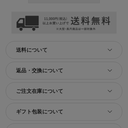
送料について
返品・交換について
ご注文在庫について
ギフト包装について