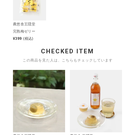
農悠舎王隠堂
完熟梅ゼリー
¥
399
(税込)
CHECKED ITEM
この商品を見た人は、こちらもチェックしています