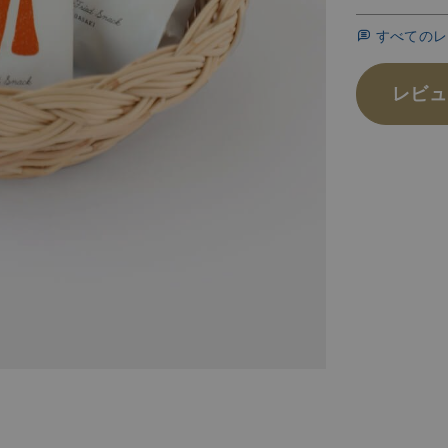
すべてのレ
レビュ