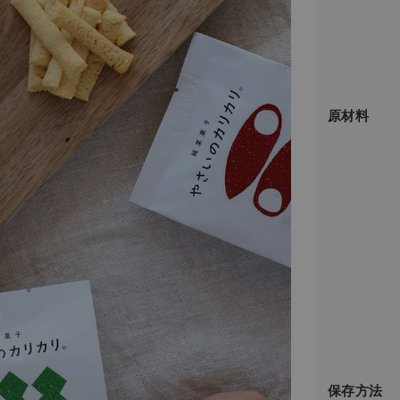
原材料
保存方法