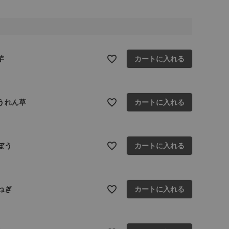
芋
カートに入れる
うれん草
カートに入れる
ぼう
カートに入れる
ねぎ
カートに入れる