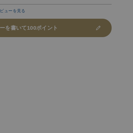
ビューを見る
ーを書いて100ポイント