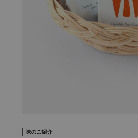
味のご紹介