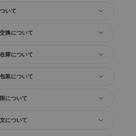
ついて
交換について
在庫について
包装について
限について
文について