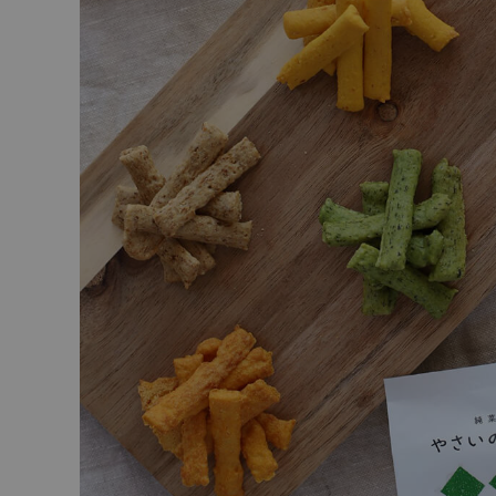
ショップリスト