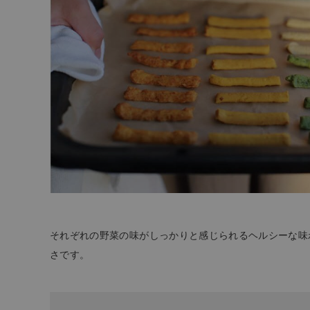
それぞれの野菜の味がしっかりと感じられるヘルシーな味
さです。