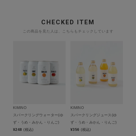
CHECKED ITEM
この商品を見た人は、こちらもチェックしています
KIMINO
KIMINO
スパークリングウォーター(ゆ
スパークリングジュース(ゆ
ず・うめ・みかん・りんご)
ず・うめ・みかん・りんご)
¥
248
(税込)
¥
356
(税込)