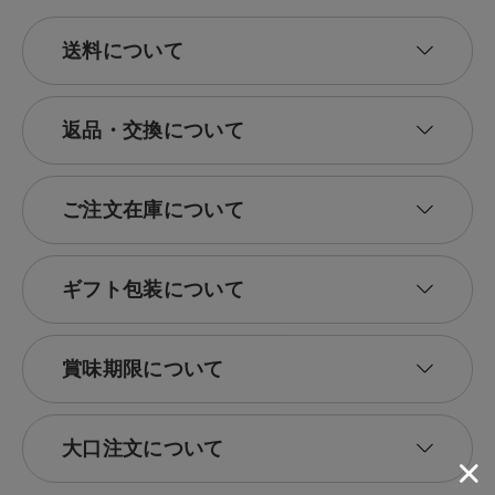
送料について
返品・交換について
ご注文在庫について
ギフト包装について
賞味期限について
大口注文について