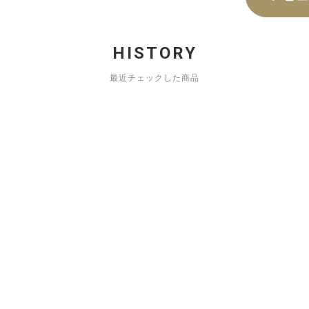
HISTORY
最近チェックした商品