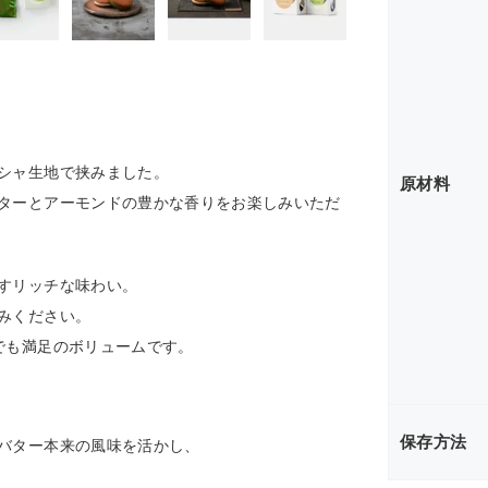
シャ生地で挟みました。
原材料
ターとアーモンドの豊かな香りをお楽しみいただ
すリッチな味わい。
みください。
でも満足のボリュームです。
保存方法
バター本来の風味を活かし、