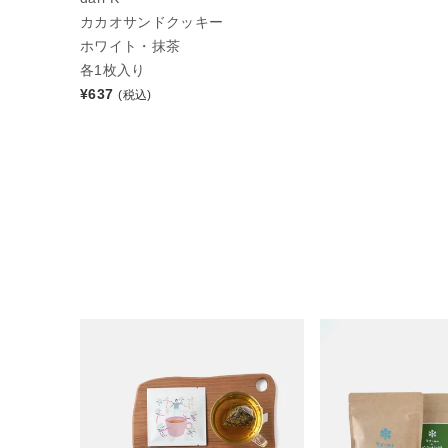
カカオサンドクッキー
ホワイト・抹茶
各1枚入り
¥
637
(税込)