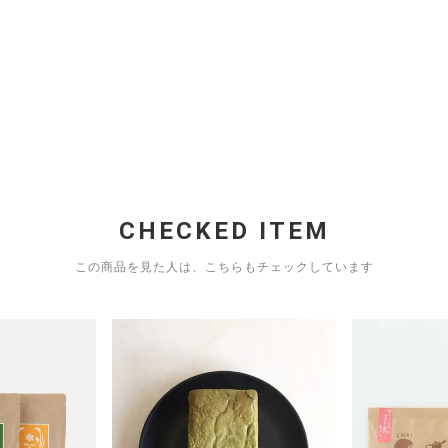
CHECKED ITEM
この商品を見た人は、こちらもチェックしています