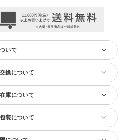
ついて
交換について
在庫について
包装について