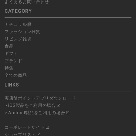
よくあるお問い合わせ
CATEGORY
ナチュラル服
ファッション雑貨
リビング雑貨
食品
ギフト
ブランド
特集
全ての商品
LINKS
実店舗ポイントアプリダウンロード
> iOS製品をご利用の場合
> Android製品をご利用の場合
コーポレートサイト
ショップリスト