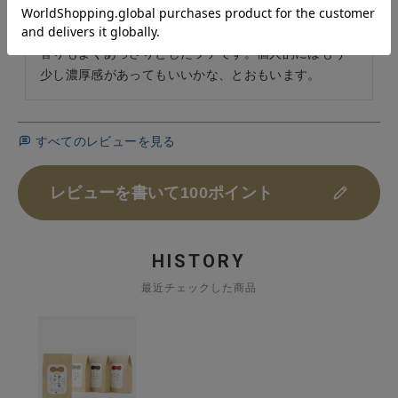
香りもよくあっさりとしたラテです。個人的にはもう
少し濃厚感があってもいいかな、とおもいます。
すべてのレビューを見る
レビューを書いて100ポイント
HISTORY
最近チェックした商品