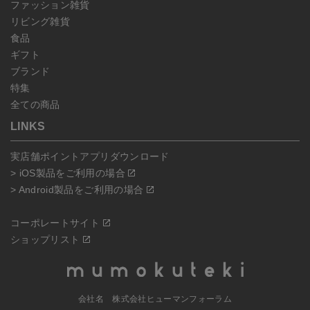
ファッション雑貨
リビング雑貨
食品
ギフト
ブランド
特集
全ての商品
LINKS
実店舗ポイントアプリダウンロード
> iOS製品をご利用の場合
> Android製品をご利用の場合
コーポレートサイト
ショップリスト
会社名 株式会社ヒューマンフォーラム