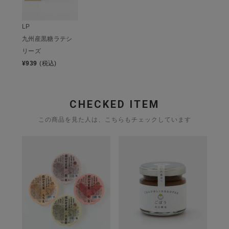
LP
九州産黒糖ラテシ
リーズ
¥
939
(税込)
CHECKED ITEM
この商品を見た人は、こちらもチェックしています