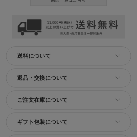
商品一覧はこちら
送料について
返品・交換について
ご注文在庫について
ギフト包装について