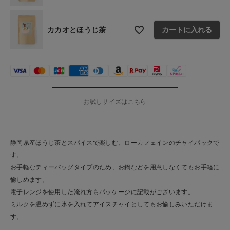
ご利用ガイド
お問い合わせ
カカオとほうじ茶
カートに入れる
ショップリスト
お試しサイズはこちら
静岡県産ほうじ茶とスパイスで楽しむ、ローカフェインのチャイパックで
す。
お手軽なティーバッグタイプのため、お鍋などを用意しなくてもお手軽に
愉しめます。
電子レンジを使用した淹れ方もパッケージに記載がございます。
ミルクを温めずに氷を入れてアイスチャイとしてもお愉しみいただけま
す。