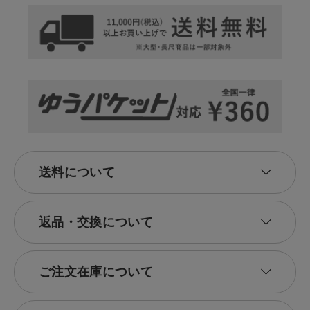
送料について
返品・交換について
ご注文在庫について