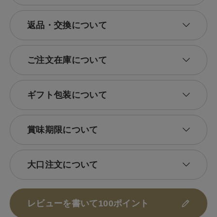
返品・交換について
ご注文在庫について
ギフト包装について
賞味期限について
大口注文について
レビューを書いて100ポイント