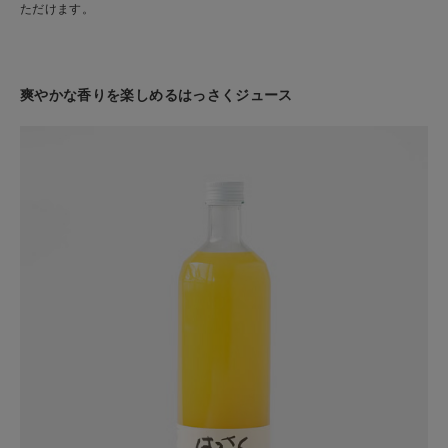
ただけます。
爽やかな香りを楽しめるはっさくジュース