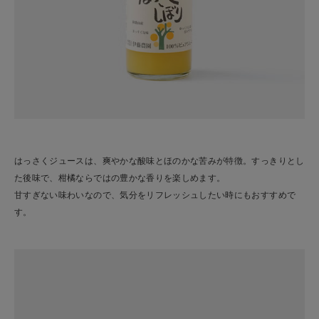
はっさくジュースは、爽やかな酸味とほのかな苦みが特徴。すっきりとし
た後味で、柑橘ならではの豊かな香りを楽しめます。
甘すぎない味わいなので、気分をリフレッシュしたい時にもおすすめで
す。