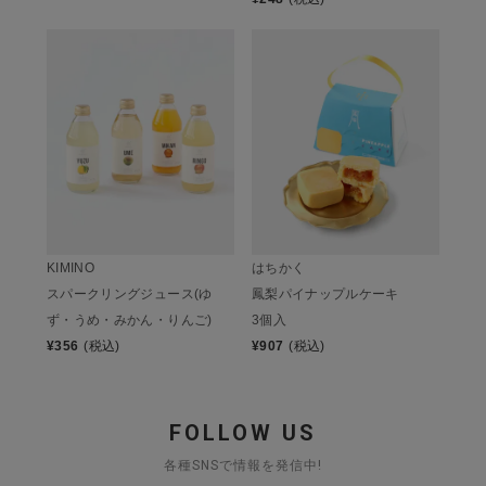
KIMINO
はちかく
スパークリングジュース(ゆ
鳳梨パイナップルケーキ
ず・うめ・みかん・りんご)
3個入
¥
356
(税込)
¥
907
(税込)
FOLLOW US
各種SNSで情報を発信中!