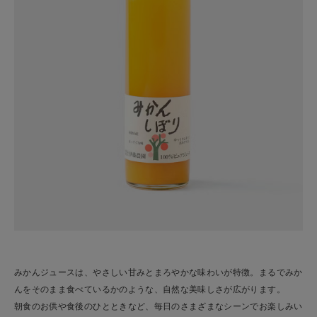
みかんジュースは、やさしい甘みとまろやかな味わいが特徴。まるでみか
んをそのまま食べているかのような、自然な美味しさが広がります。
朝食のお供や食後のひとときなど、毎日のさまざまなシーンでお楽しみい