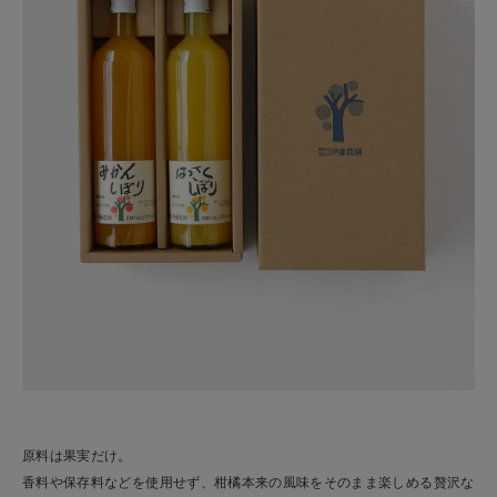
原料は果実だけ。
香料や保存料などを使用せず、柑橘本来の風味をそのまま楽しめる贅沢な