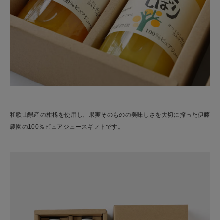
和歌山県産の柑橘を使用し、果実そのものの美味しさを大切に搾った伊藤
農園の100％ピュアジュースギフトです。