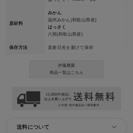
みかん
温州みかん(和歌山県産)
原材料
はっさく
八朔(和歌山県産)
保存方法
直射日光を避けて保存
伊藤農園
商品一覧はこちら
送料について