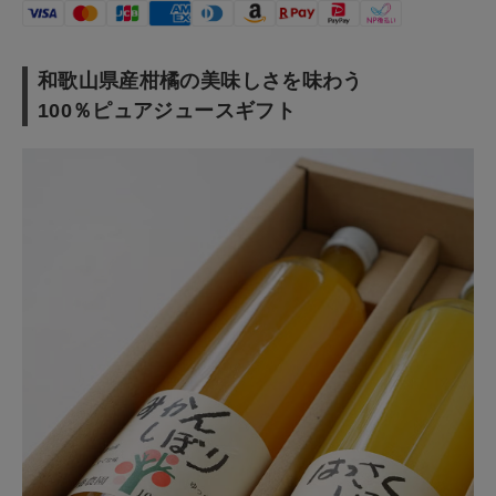
ご利用ガイド
お問い合わせ
和歌山県産柑橘の美味しさを味わう
ショップリスト
100％ピュアジュースギフト