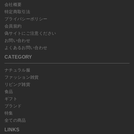
会社概要
特定商取引法
プライバシーポリシー
会員規約
偽サイトにご注意ください
お問い合わせ
よくあるお問い合わせ
CATEGORY
ナチュラル服
ファッション雑貨
リビング雑貨
食品
ギフト
ブランド
特集
全ての商品
LINKS