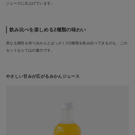
ジュースに仕上げています。
飲み比べを楽しめる2種類の味わい
異なる個性を持つみかんとはっさくの2種類を飲み比べできるのも、この
セットならではの魅力です。
やさしい甘みが広がるみかんジュース