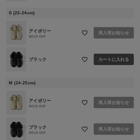
S (23-24cm)
アイボリー
再入荷お知らせ
SOLD OUT
ブラック
カートに入れる
M (24-25cm)
アイボリー
再入荷お知らせ
SOLD OUT
ブラック
再入荷お知らせ
SOLD OUT