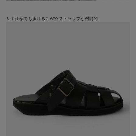
サボ仕様でも履ける２WAYストラップが機能的。