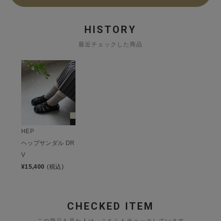
HISTORY
最近チェックした商品
HEP
ヘップサンダル DR
V
¥
15,400
(税込)
CHECKED ITEM
この商品を見た人は、こちらもチェックしています