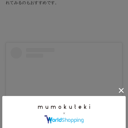
れてみるのもおすすめです。
この投稿をInstagramで見る