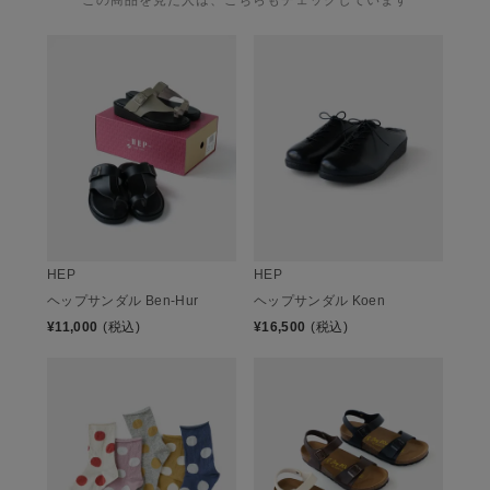
HEP
HEP
ヘップサンダル Ben-Hur
ヘップサンダル Koen
¥
11,000
(税込)
¥
16,500
(税込)