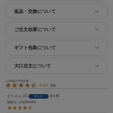
返品・交換について
ご注文在庫について
ギフト包装について
大口注文について
4.67
3
まり
3
非公開
購入者
投稿日
2025/04/09