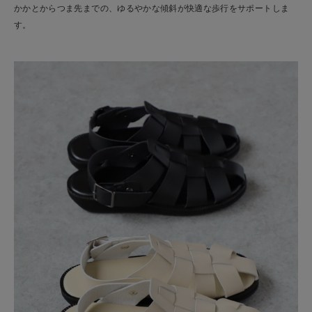
かかとからつま先までの、ゆるやかな傾斜が快適な歩行をサポートしま
す。