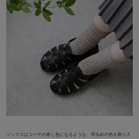
ソックスはコーデの差し色になるような、明るめの色を取り入