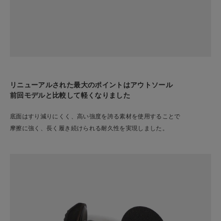
リニューアルされた最大のポイントはアウトソール
前回モデルと比較して軽くなりました
底面はすり減りにくく、高い強度を誇る素材を使用することで
摩擦に強く、長く履き続けられる耐久性を実現しました。