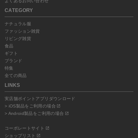
よくあるお問い合わせ
CATEGORY
ナチュラル服
ファッション雑貨
リビング雑貨
食品
ギフト
ブランド
特集
全ての商品
LINKS
実店舗ポイントアプリダウンロード
> iOS製品をご利用の場合
> Android製品をご利用の場合
コーポレートサイト
ショップリスト