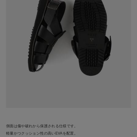
側面は傷や破れから保護される仕様です。
軽量かつクッション性の高いEVAを配置。