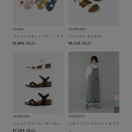
Homie
JoyWalker
コットンリネンドットソックス
ワンベルトサンダル
¥
1,650
(税込)
¥
6,710
(税込)
JoyWalker
SONORO
スリムクロスベルトサンダル
リネンフロントスリットエプロ
¥
7,260
(税込)
ン