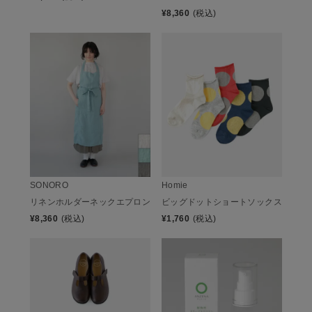
¥
8,360
(税込)
SONORO
Homie
リネンホルダーネックエプロン
ビッグドットショートソックス
¥
8,360
(税込)
¥
1,760
(税込)