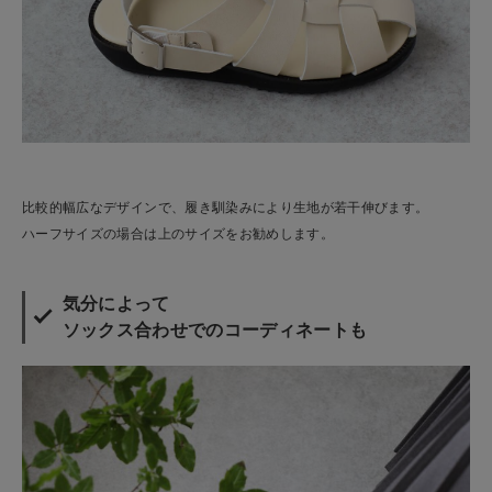
比較的幅広なデザインで、履き馴染みにより生地が若干伸びます。
ハーフサイズの場合は上のサイズをお勧めします。
気分によって
ソックス合わせでのコーディネートも