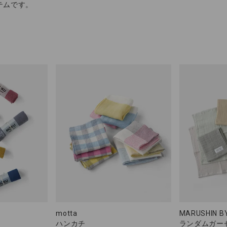
テムです。
motta
MARUSHIN B
ハンカチ
ランダムガー