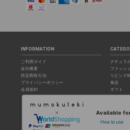
INFORMATION
CATEGO
ご利用ガイド
ナチュラ
会社概要
ファッシ
特定商取引法
リビング
プライバシーポリシー
食品
会員規約
ギフト
偽サイトにご注意ください
ブランド
お問い合わせ
特集
よくあるお問い合わせ
全ての商