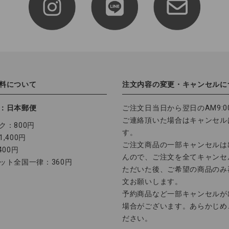
料について
注文内容の変更・キャンセルに
：日本郵便
ご注文日当日から翌日のAM9:0
ご連絡頂いた場合はキャンセル
ク：800円
す。
,400円
ご注文商品の一部キャンセルは
400円
んので、ご注文を全てキャンセ
ット全国一律：360円
ただいた後、ご希望の商品のみ
文お願いします。
予約商品など一部キャンセルが
場合がございます。あらかじめ
ださい。