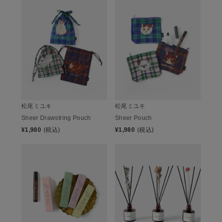
松尾ミユキ
松尾ミユキ
Sheer Drawstring Pouch
Sheer Pouch
¥
1,980
(税込)
¥
1,980
(税込)