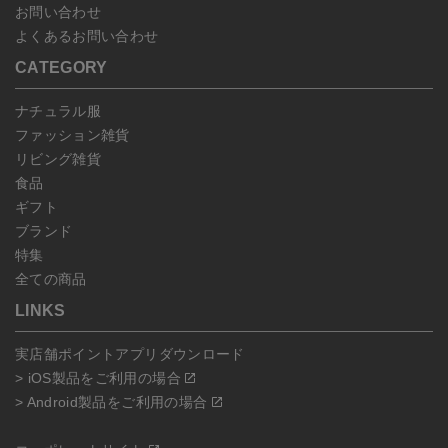
お問い合わせ
よくあるお問い合わせ
CATEGORY
ナチュラル服
ファッション雑貨
リビング雑貨
食品
ギフト
ブランド
特集
全ての商品
LINKS
実店舗ポイントアプリダウンロード
> iOS製品をご利用の場合
> Android製品をご利用の場合