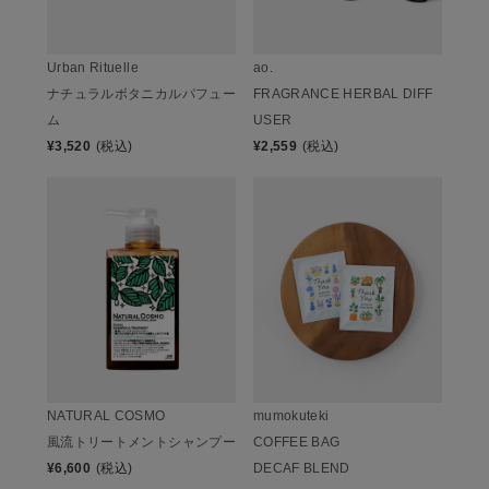
Urban Rituelle
ao.
ナチュラルボタニカルパフュー
FRAGRANCE HERBAL DIFF
ム
USER
¥
3,520
(税込)
¥
2,559
(税込)
NATURAL COSMO
mumokuteki
風流トリートメントシャンプー
COFFEE BAG
¥
6,600
(税込)
DECAF BLEND