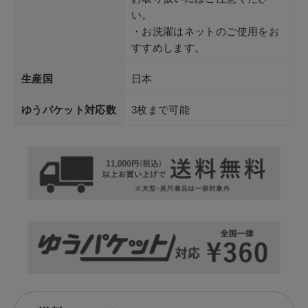
い。
・お洗濯はネットのご使用をお
すすめします。
生産国
日本
ゆうパケット対応数
3枚まで可能