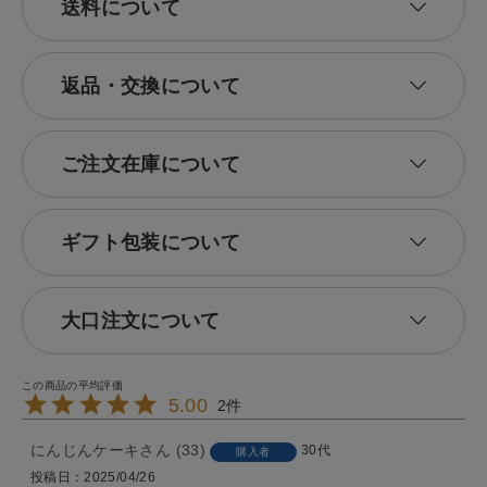
送料について
返品・交換について
ご注文在庫について
ギフト包装について
大口注文について
5.00
2
にんじんケーキ
33
30代
購入者
投稿日
2025/04/26