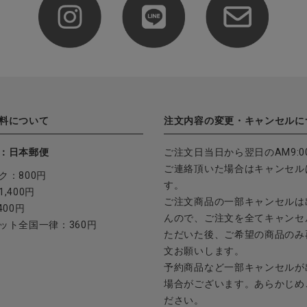
料について
注文内容の変更・キャンセルに
：日本郵便
ご注文日当日から翌日のAM9:0
ご連絡頂いた場合はキャンセル
ク：800円
す。
,400円
ご注文商品の一部キャンセルは
400円
んので、ご注文を全てキャンセ
ット全国一律：360円
ただいた後、ご希望の商品のみ
文お願いします。
予約商品など一部キャンセルが
場合がございます。あらかじめ
ださい。