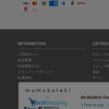
INFORMATION
CATEGO
ご利用ガイド
ナチュラ
会社概要
ファッシ
特定商取引法
リビング
プライバシーポリシー
食品
会員規約
ギフト
偽サイトにご注意ください
ブランド
お問い合わせ
特集
よくあるお問い合わせ
全ての商