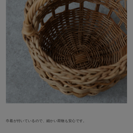
巾着が付いているので、細かい荷物も安心です。