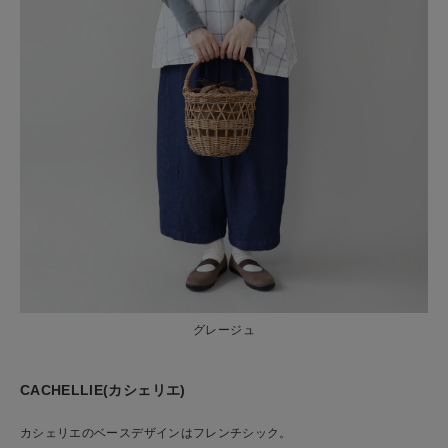
グレージュ
CACHELLIE(カシェリエ)
カシェリエのベースデザインはフレンチシック。