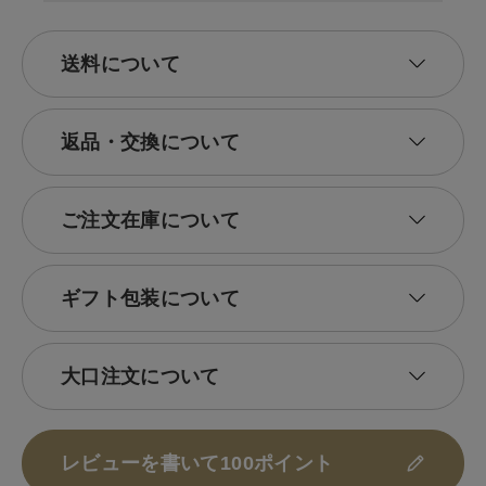
送料について
返品・交換について
ご注文在庫について
ギフト包装について
大口注文について
レビューを書いて100ポイント