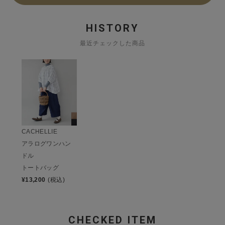
HISTORY
最近チェックした商品
CACHELLIE
アラログワンハン
ドル
トートバッグ
¥
13,200
(税込)
CHECKED ITEM