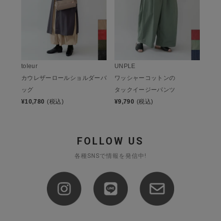
toleur
UNPLE
カウレザーロールショルダーバ
ワッシャーコットンの
ッグ
タックイージーパンツ
¥
10,780
(税込)
¥
9,790
(税込)
FOLLOW US
各種SNSで情報を発信中!