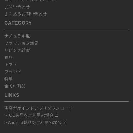
お問い合わせ
よくあるお問い合わせ
CATEGORY
ナチュラル服
ファッション雑貨
リビング雑貨
食品
ギフト
ブランド
特集
全ての商品
LINKS
実店舗ポイントアプリダウンロード
> iOS製品をご利用の場合
> Android製品をご利用の場合