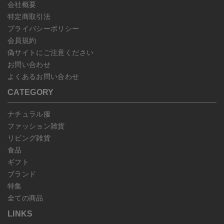
会社概要
特定商取引法
プライバシーポリシー
会員規約
偽サイトにご注意ください
お問い合わせ
よくあるお問い合わせ
CATEGORY
ナチュラル服
ファッション雑貨
リビング雑貨
食品
ギフト
ブランド
特集
全ての商品
LINKS