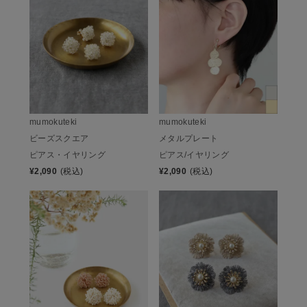
mumokuteki
mumokuteki
ビーズスクエア
メタルプレート
ピアス・イヤリング
ピアス/イヤリング
¥
2,090
(税込)
¥
2,090
(税込)