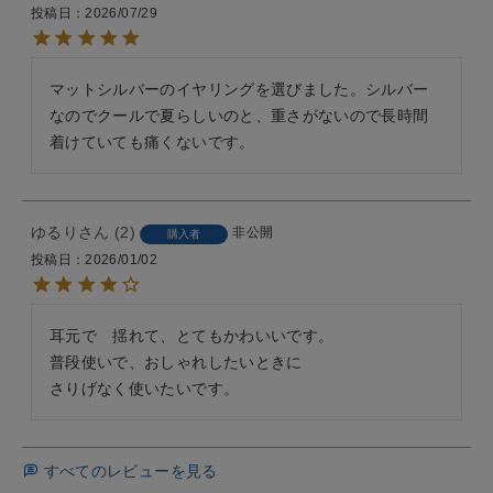
投稿日
2026/07/29
マットシルバーのイヤリングを選びました。シルバー
なのでクールで夏らしいのと、重さがないので長時間
着けていても痛くないです。
ゆるり
2
非公開
購入者
投稿日
2026/01/02
耳元で　揺れて、とてもかわいいです。

普段使いで、おしゃれしたいときに

さりげなく使いたいです。
すべてのレビューを見る