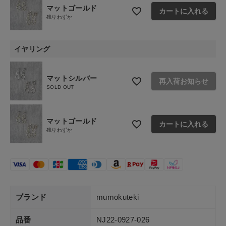
マットゴールド
カートに入れる
残りわずか
ショップリスト
イヤリング
マットシルバー
再入荷お知らせ
SOLD OUT
マットゴールド
カートに入れる
残りわずか
ブランド
mumokuteki
品番
NJ22-0927-026