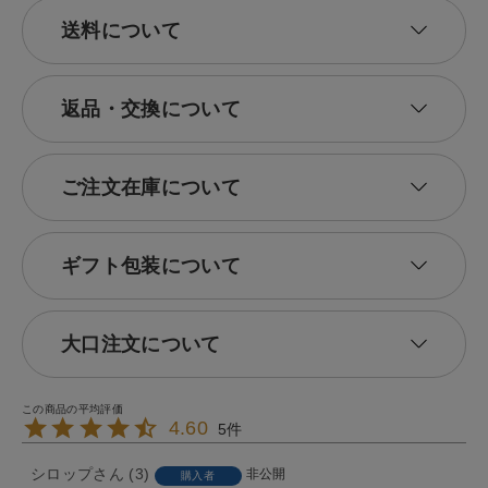
送料について
返品・交換について
ご注文在庫について
ギフト包装について
大口注文について
4.60
5
シロップ
3
非公開
購入者