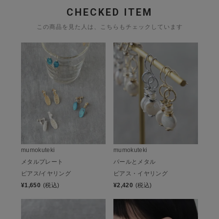
CHECKED ITEM
この商品を見た人は、こちらもチェックしています
mumokuteki
mumokuteki
メタルプレート
パールとメタル
ピアス/イヤリング
ピアス・イヤリング
¥
1,650
(税込)
¥
2,420
(税込)