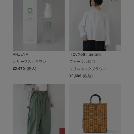
ANZENA
【20%off】un cinq
オリーブスクラワン
フォーマル対応
¥
2,970
(税込)
フリルネックブラウス
¥
9,680
(税込)