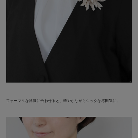
フォーマルな洋服に合わせると、華やかながらシックな雰囲気に。