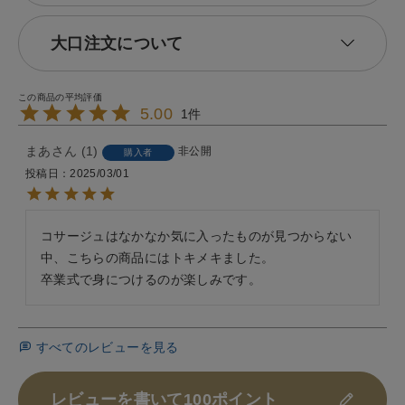
大口注文について
5.00
1
まあ
1
非公開
購入者
投稿日
2025/03/01
コサージュはなかなか気に入ったものが見つからない
中、こちらの商品にはトキメキました。

卒業式で身につけるのが楽しみです。
すべてのレビューを見る
レビューを書いて100ポイント