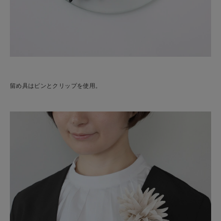
留め具はピンとクリップを使用。