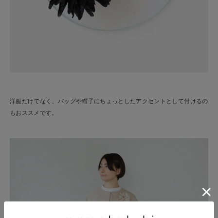
洋服だけでなく、バッグや帽子にちょっとしたアクセントとして付けるの
もおススメです。