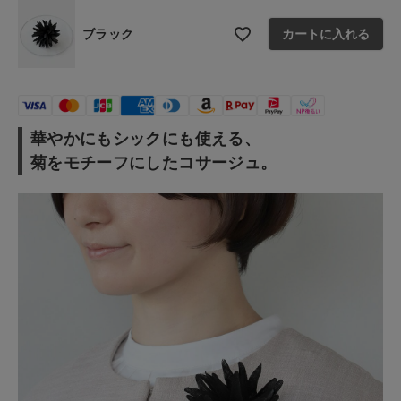
お問い合わせ
ブラック
カートに入れる
ショップリスト
華やかにもシックにも使える、
菊をモチーフにしたコサージュ。