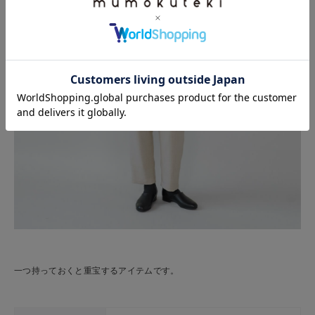
一つ持っておくと重宝するアイテムです。