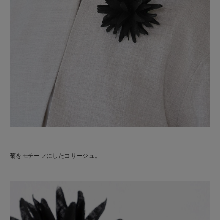
菊をモチーフにしたコサージュ。