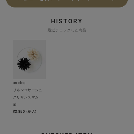
HISTORY
最近チェックした商品
un cinq
リネンコサージュ
クリサンスマム
菊
¥
3,850
(税込)