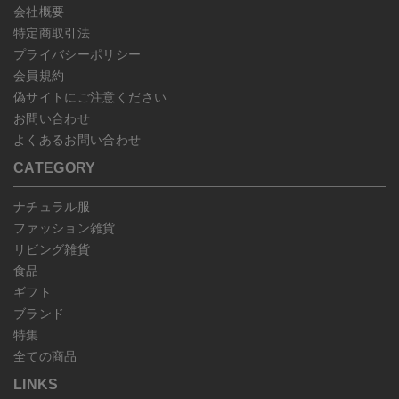
会社概要
特定商取引法
プライバシーポリシー
会員規約
偽サイトにご注意ください
お問い合わせ
よくあるお問い合わせ
CATEGORY
ナチュラル服
ファッション雑貨
リビング雑貨
食品
ギフト
ブランド
特集
全ての商品
LINKS