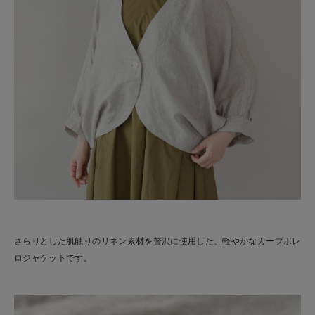
さらりとした肌触りのリネン素材を贅沢に使用した、軽やかなカーブボレ
ロジャケットです。