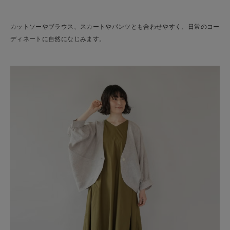
カットソーやブラウス、スカートやパンツとも合わせやすく、日常のコー
ディネートに自然になじみます。