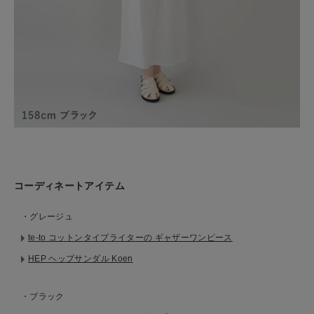
コーディネートアイテム
・グレージュ
te-to コットンタイプライターの ギャザーワンピース
HEP ヘップサンダル Koen
・ブラック