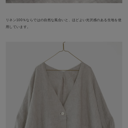
リネン100％ならではの自然な風合いと、ほどよい光沢感のある生地を使
用しています。