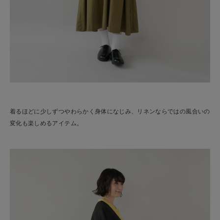
着るほどに少しずつやわらかく身体になじみ、リネンならではの風合いの
変化も楽しめるアイテム。