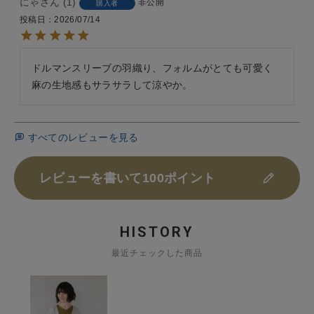
にゃ
1
非公開
購入者
投稿日
2026/07/14
ドルマンスリーブの羽織り、フォルムがとても可愛く
麻の生地感もサラサラして涼やか。
すべてのレビューを見る
レビューを書いて100ポイント
HISTORY
最近チェックした商品