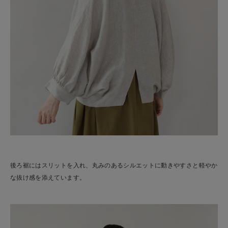
後ろ裾にはスリットを入れ、丸みのあるシルエットに動きやすさと軽やか
な抜け感を添えています。