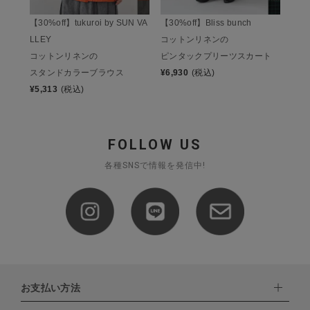
【30%off】tukuroi by SUN VA
【30%off】Bliss bunch
LLEY
コットンリネンの
コットンリネンの
ピンタックプリーツスカート
スタンドカラーブラウス
¥
6,930
(税込)
¥
5,313
(税込)
FOLLOW US
各種SNSで情報を発信中!
お支払い方法