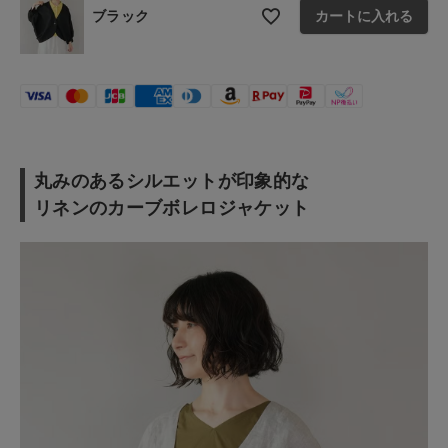
ブラック
カートに入れる
ショップリスト
丸みのあるシルエットが印象的な
リネンのカーブボレロジャケット