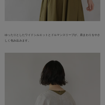
ゆったりとしたワイドシルエットとドルマンスリーブが、肩まわりをやさ
しく包み込みます。