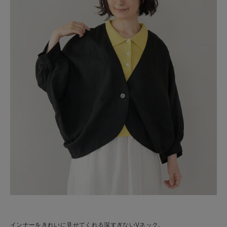
インナーをきれいに見せてくれる深すぎないVネック。