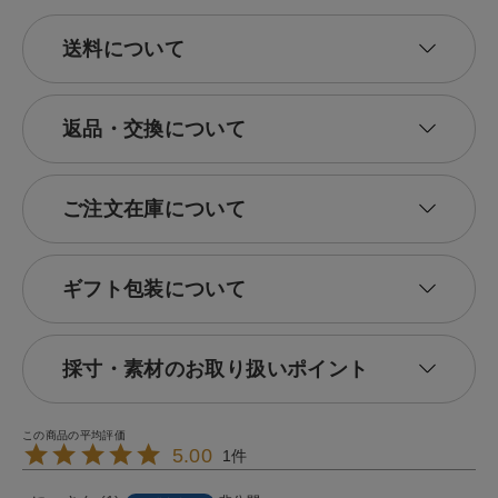
送料について
返品・交換について
ご注文在庫について
ギフト包装について
採寸・素材のお取り扱いポイント
5.00
1