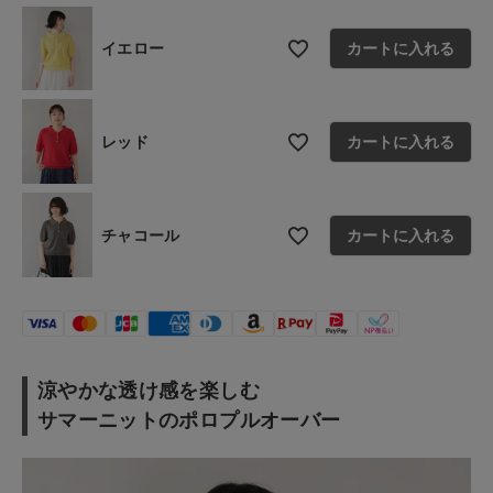
お問い合わせ
イエロー
カートに入れる
ショップリスト
レッド
カートに入れる
チャコール
カートに入れる
涼やかな透け感を楽しむ
サマーニットのポロプルオーバー