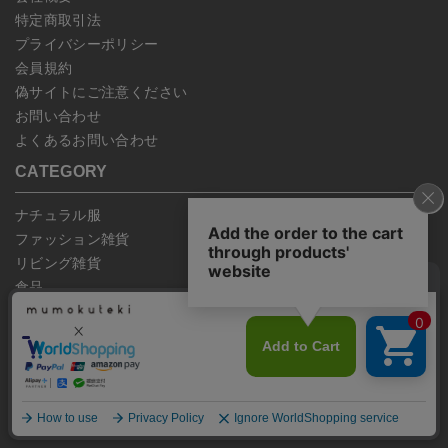
特定商取引法
プライバシーポリシー
会員規約
偽サイトにご注意ください
お問い合わせ
よくあるお問い合わせ
CATEGORY
ナチュラル服
ファッション雑貨
リビング雑貨
食品
ギフト
ブランド
特集
全ての商品
LINKS