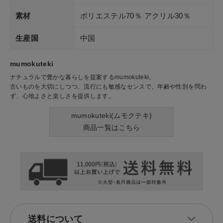
素材
ポリエステル70％ アクリル30％
生産国
中国
mumokuteki
ナチュラルで豊かな暮らしを提案するmumokuteki。
古いものを大切にしつつ、流行にも敏感なセンスで、年齢や性別を問わ
ず、心地よさと楽しさを提供します。
mumokuteki(ムモクテキ)
商品一覧はこちら
送料について