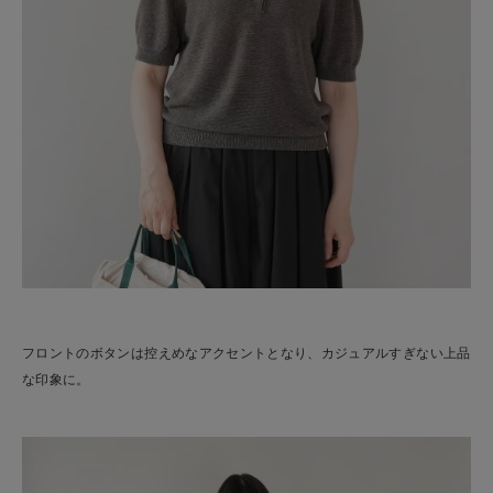
フロントのボタンは控えめなアクセントとなり、カジュアルすぎない上品
な印象に。