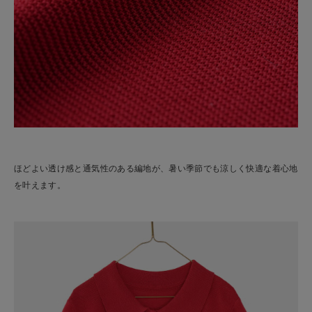
ほどよい透け感と通気性のある編地が、暑い季節でも涼しく快適な着心地
を叶えます。