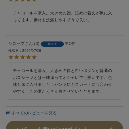
チャコールを購入。大きめの襟、短めの着丈が気に入
ってます。素材も洗濯しやすそうで良い。
シロップ
3
非公開
購入者
投稿日
2026/07/29
チャコールを購入。大きめの襟と白いボタンが普通の
ポロシャツとは一味違ってオシャレで可愛いです。色
味も気に入りました！パンツにもスカートにも合わせ
やすく、この夏たくさん着させていただきます。
すべてのレビューを見る