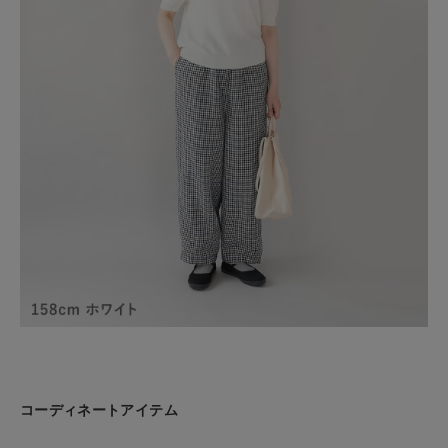
コーディネートアイテム