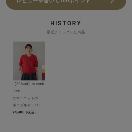
レビューを書いて100ポイント
HISTORY
最近チェックした商品
【20%off】mumok
uteki
サマーニットの
ポロプルオーバー
¥
4,400
(税込)