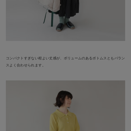
コンパクトすぎない程よい丈感が、ボリュームのあるボトムスともバラン
スよく合わせられます。