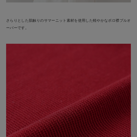
さらりとした肌触りのサマーニット素材を使用した軽やかなポロ襟プルオ
ーバーです。