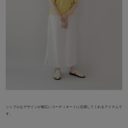
シンプルなデザインが幅広いコーディネートに活躍してくれるアイテムで
す。