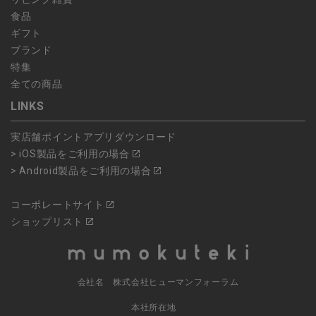
食品
ギフト
ブランド
特集
全ての商品
LINKS
実店舗ポイントアプリダウンロード
> iOS製品をご利用の場合
> Android製品をご利用の場合
コーポレートサイト
ショップリスト
会社名 株式会社ヒューマンフォーラム
本社所在地