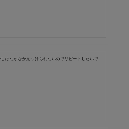
干しはなかなか見つけられないのでリピートしたいで