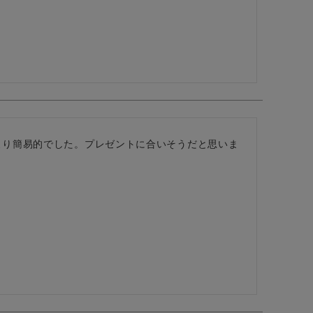
より簡易的でした。プレゼントに合いそうだと思いま