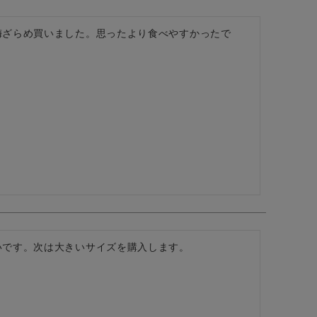
梅ざらめ買いました。思ったより食べやすかったで
いです。次は大きいサイズを購入します。