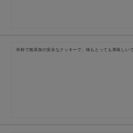
米粉で無添加の安全なクッキーで、味もとっても美味しい