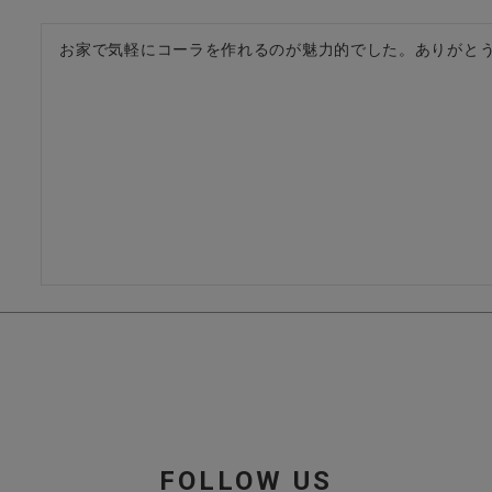
お家で気軽にコーラを作れるのが魅力的でした。ありがと
FOLLOW US