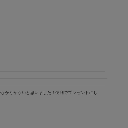
ーなかなかないと思いました！便利でプレゼントにし