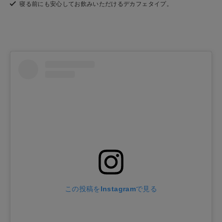
寝る前にも安心してお飲みいただけるデカフェタイプ。
この投稿をInstagramで見る