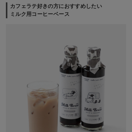
ショップリスト
カフェラテ好きの方におすすめしたい
ミルク用コーヒーベース