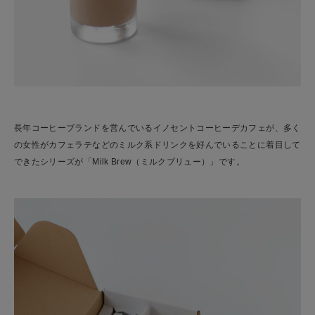
長年コーヒーブランドを営んでいるイノセントコーヒーデカフェが、多く
の女性がカフェラテなどのミルク系ドリンクを好んでいることに着目して
できたシリーズが「Milk Brew（ミルクブリュー）」です。