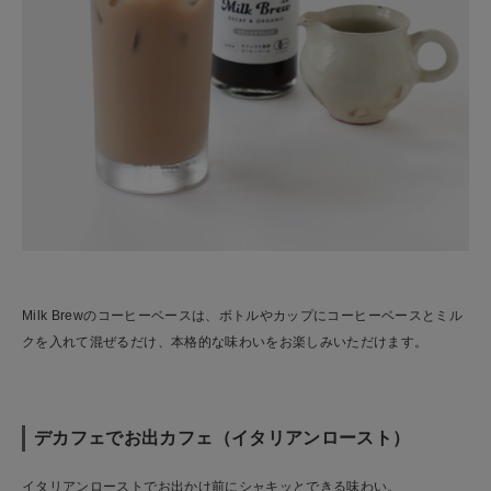
Milk Brewのコーヒーベースは、ボトルやカップにコーヒーベースとミル
クを入れて混ぜるだけ、本格的な味わいをお楽しみいただけます。
デカフェでお出カフェ（イタリアンロースト）
イタリアンローストでお出かけ前にシャキッとできる味わい。