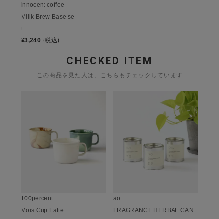
innocent coffee
Miilk Brew Base se
t
¥
3,240
(税込)
CHECKED ITEM
この商品を見た人は、こちらもチェックしています
100percent
ao.
Mois Cup Latte
FRAGRANCE HERBAL CAN