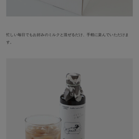
忙しい毎日でもお好みのミルクと混ぜるだけ、手軽に楽んでいただけま
す。