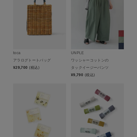
toca
UNPLE
アラログトートバッグ
ワッシャーコットンの
¥
29,700
(税込)
タックイージーパンツ
¥
9,790
(税込)