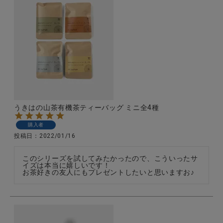
うきはの山茶有機茶ティーバッグ ミニ全4種
購入者
投稿日
2022/01/16
このシリーズを試してみたかったので、こういったサ
イズは本当に嬉しいです！

お茶好きの友人にもプレゼントしたいと思いますお♪