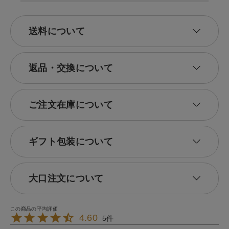
送料について
返品・交換について
ご注文在庫について
ギフト包装について
大口注文について
4.60
5