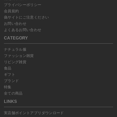
プライバシーポリシー
会員規約
偽サイトにご注意ください
お問い合わせ
よくあるお問い合わせ
CATEGORY
ナチュラル服
ファッション雑貨
リビング雑貨
食品
ギフト
ブランド
特集
全ての商品
LINKS
実店舗ポイントアプリダウンロード