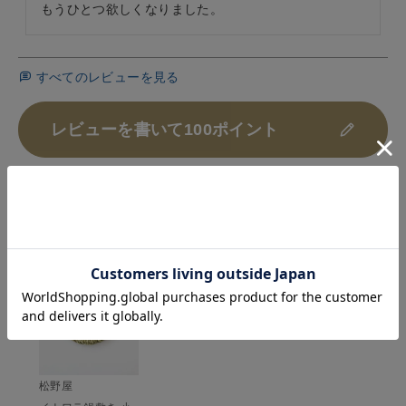
もうひとつ欲しくなりました。
すべてのレビューを見る
レビューを書いて100ポイント
HISTORY
最近チェックした商品
松野屋