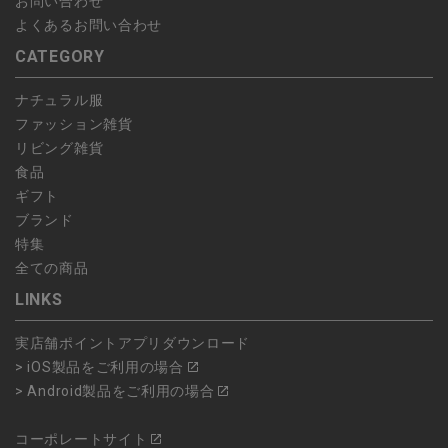
お問い合わせ
よくあるお問い合わせ
CATEGORY
ナチュラル服
ファッション雑貨
リビング雑貨
食品
ギフト
ブランド
特集
全ての商品
LINKS
実店舗ポイントアプリダウンロード
> iOS製品をご利用の場合
> Android製品をご利用の場合
コーポレートサイト