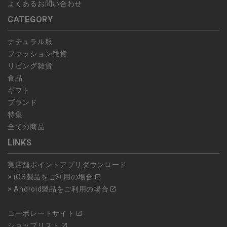
よくあるお問い合わせ
CATEGORY
ナチュラル服
ファッション雑貨
リビング雑貨
食品
ギフト
ブランド
特集
全ての商品
LINKS
実店舗ポイントアプリダウンロード
> iOS製品をご利用の場合
> Android製品をご利用の場合
コーポレートサイト
ショップリスト