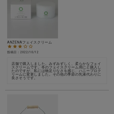
ANZENAフェイスクリーム
投稿日
2022/10/12
店舗で購入しました。みずみずしく、柔らかなフェイ
スクリームです。冬のフェイスクリーム用にと購入し
たのですが、私には物足りなさを感じ、ハニープロク
リームに変更しました。その他の季節の乳液代わりに
良さそうです。