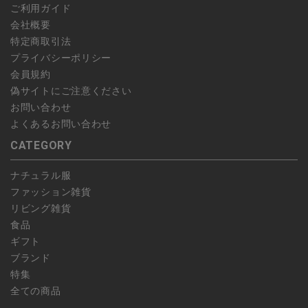
ご利用ガイド
かじめご了承ください。
会社概要
特定商取引法
プライバシーポリシー
会員規約
偽サイトにご注意ください
お問い合わせ
よくあるお問い合わせ
CATEGORY
ナチュラル服
ファッション雑貨
リビング雑貨
食品
ギフト
ブランド
特集
全ての商品