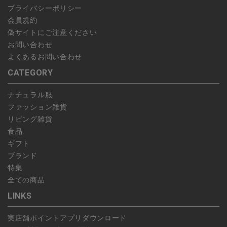
プライバシーポリシー
会員規約
偽サイトにご注意ください
お問い合わせ
よくあるお問い合わせ
CATEGORY
ナチュラル服
ファッション雑貨
リビング雑貨
食品
ギフト
ブランド
特集
全ての商品
LINKS
実店舗ポイントアプリダウンロード