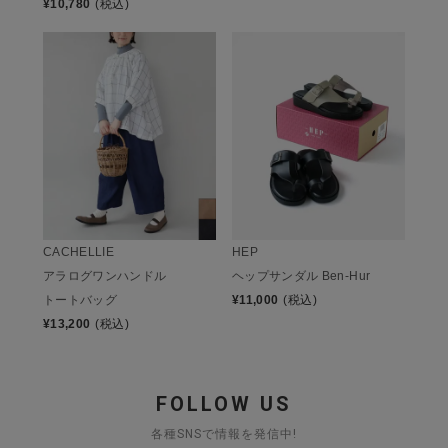
¥
10,780
(税込)
CACHELLIE
HEP
アラログワンハンドル
ヘップサンダル Ben-Hur
トートバッグ
¥
11,000
(税込)
¥
13,200
(税込)
FOLLOW US
各種SNSで情報を発信中!