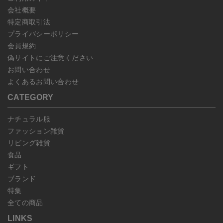
会社概要
特定商取引法
プライバシーポリシー
会員規約
偽サイトにご注意ください
お問い合わせ
よくあるお問い合わせ
CATEGORY
ナチュラル服
ファッション雑貨
リビング雑貨
食品
ギフト
ブランド
特集
全ての商品
LINKS