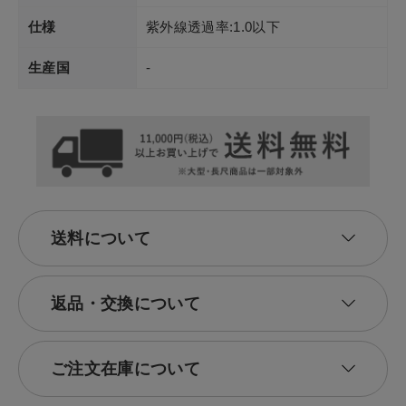
仕様
紫外線透過率:1.0以下
生産国
-
送料について
返品・交換について
ご注文在庫について