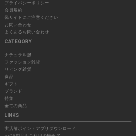
プライバシーポリシー
会員規約
偽サイトにご注意ください
お問い合わせ
よくあるお問い合わせ
CATEGORY
ナチュラル服
ファッション雑貨
リビング雑貨
食品
ギフト
ブランド
特集
全ての商品
LINKS
実店舗ポイントアプリダウンロード
> iOS製品をご利用の場合