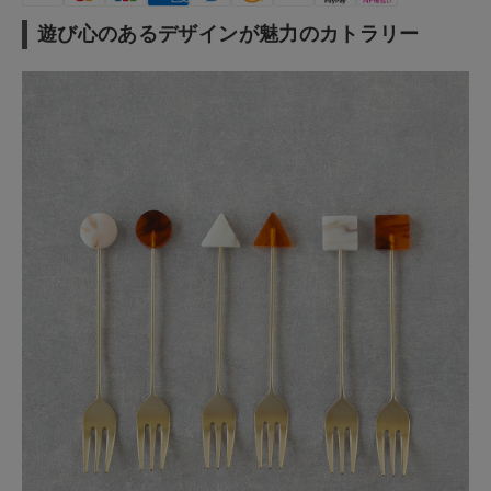
遊び心のあるデザインが魅力のカトラリー