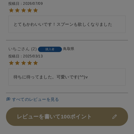
投稿日
2026/07/09
とてもかわいいです！スプーンも欲しくなりました
いちご
2
鳥取県
購入者
投稿日
2025/03/13
待ちに待ってました。可愛いです(^^)v　
すべてのレビューを見る
レビューを書いて100ポイント