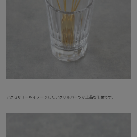
アクセサリーをイメージしたアクリルパーツが上品な印象です。