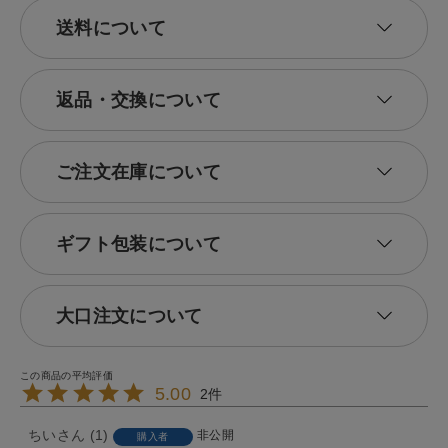
送料について
返品・交換について
ご注文在庫について
ギフト包装について
大口注文について
5.00
2
ちい
1
非公開
購入者