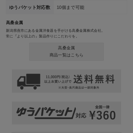
ゆうパケット対応数
10個まで可能
高桑金属
新潟県燕市にある金属洋食器を手がける高桑金属株式会社。
常に『より以上の』製品作りにこだわりを。
高桑金属
商品一覧はこちら