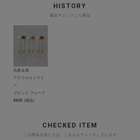
HISTORY
最近チェックした商品
高桑金属
アクリルカトラリ
ー
ブロック フォーク
¥
825
(税込)
CHECKED ITEM
この商品を見た人は、こちらもチェックしています