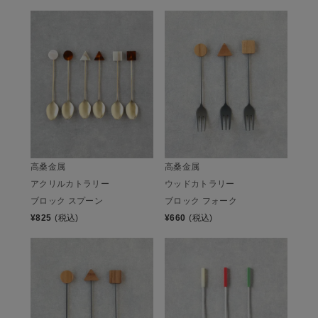
高桑金属
高桑金属
アクリルカトラリー
ウッドカトラリー
ブロック スプーン
ブロック フォーク
¥
825
(税込)
¥
660
(税込)