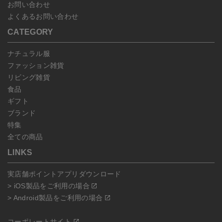
お問い合わせ
よくあるお問い合わせ
CATEGORY
ナチュラル服
ファッション雑貨
リビング雑貨
食品
ギフト
ブランド
特集
全ての商品
LINKS
実店舗ポイントアプリダウンロード
> iOS製品をご利用の場合
> Android製品をご利用の場合
コーポレートサイト