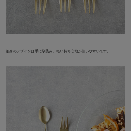
細身のデザインは手に馴染み、軽い持ち心地が使いやすいです。