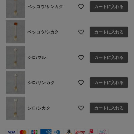
ショップリスト
ベッコウ/サンカク
カートに入れる
ベッコウ/シカク
カートに入れる
シロ/マル
カートに入れる
シロ/サンカク
カートに入れる
シロ/シカク
カートに入れる