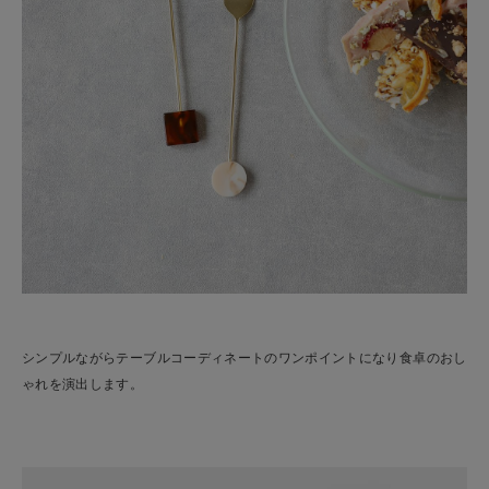
シンプルながらテーブルコーディネートのワンポイントになり食卓のおし
ゃれを演出します。