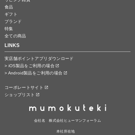
食品
ギフト
ブランド
特集
全ての商品
LINKS
実店舗ポイントアプリダウンロード
> iOS製品をご利用の場合
> Android製品をご利用の場合
コーポレートサイト
ショップリスト
会社名 株式会社ヒューマンフォーラム
本社所在地