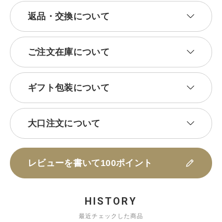
返品・交換について
ご注文在庫について
ギフト包装について
大口注文について
レビューを書いて100ポイント
HISTORY
最近チェックした商品