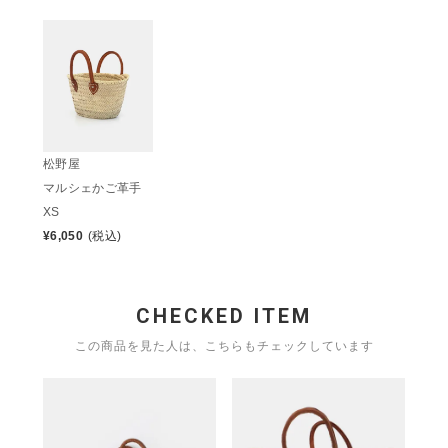
松野屋
マルシェかご革手
XS
¥
6,050
(税込)
CHECKED ITEM
この商品を見た人は、こちらもチェックしています