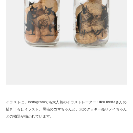
イラストは、Instagramでも大人気のイラストレーター Uiko Ikedaさんの
描き下ろしイラスト、黒猫のゴマちゃんと、犬のクッキー売りメイちゃん
との物語が描かれています。