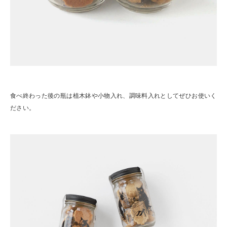
食べ終わった後の瓶は植木鉢や小物入れ、調味料入れとしてぜひお使いく
ださい。