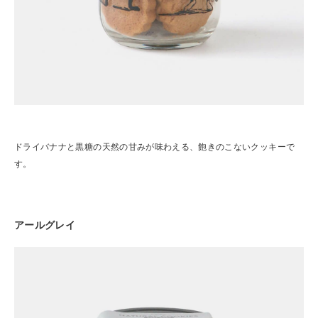
ドライバナナと黒糖の天然の甘みが味わえる、飽きのこないクッキーで
す。
アールグレイ