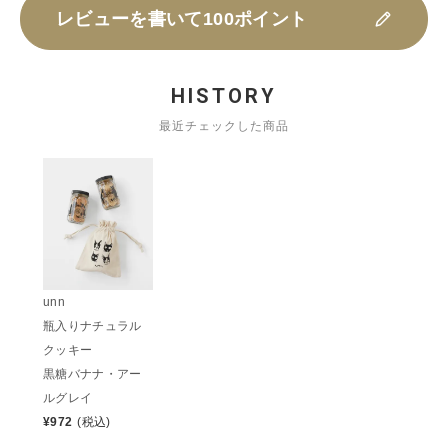
レビューを書いて100ポイント
HISTORY
最近チェックした商品
unn
瓶入りナチュラル
クッキー
黒糖バナナ・アー
ルグレイ
¥
972
(税込)