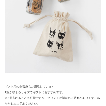
ギフト用の巾着袋もご用意しています。
1瓶が収まるサイズでギフトにおすすめです。
※2瓶入れることも可能ですが、プリントが剥がれる恐れがあります。あ
らかじめご了承ください。