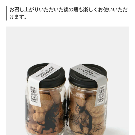
お召し上がりいただいた後の瓶も楽しくお使いいただ
けます。