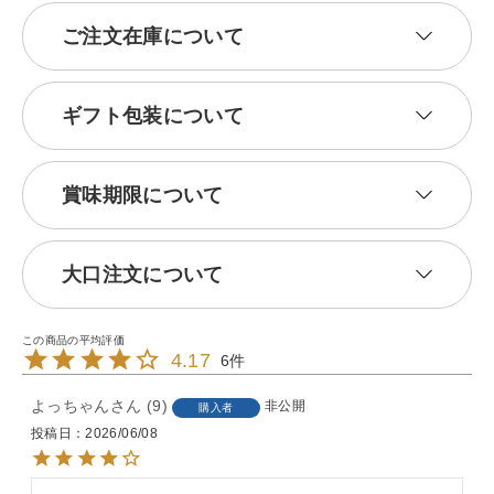
ご注文在庫について
ギフト包装について
賞味期限について
大口注文について
4.17
6
よっちゃん
9
非公開
購入者
投稿日
2026/06/08