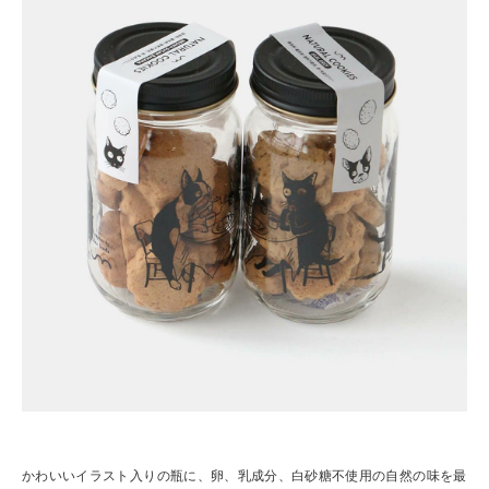
かわいいイラスト入りの瓶に、卵、乳成分、白砂糖不使用の自然の味を最