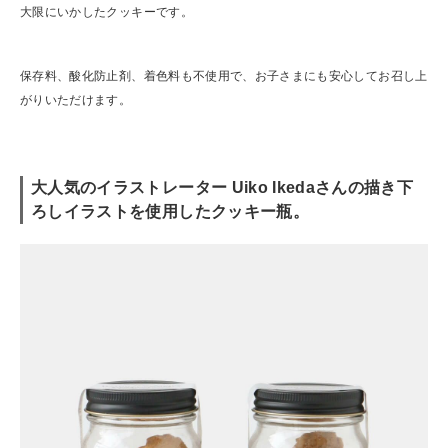
大限にいかしたクッキーです。
保存料、酸化防止剤、着色料も不使用で、お子さまにも安心してお召し上
がりいただけます。
大人気のイラストレーター Uiko Ikedaさんの描き下
ろしイラストを使用したクッキー瓶。