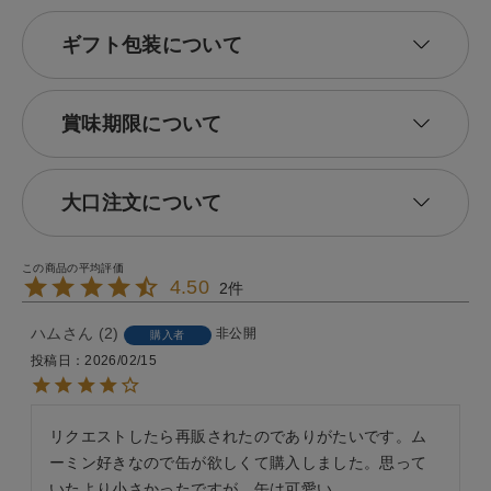
ギフト包装について
賞味期限について
大口注文について
4.50
2
ハム
2
非公開
購入者
投稿日
2026/02/15
リクエストしたら再販されたのでありがたいです。ム
ーミン好きなので缶が欲しくて購入しました。思って
いたより小さかったですが、缶は可愛い