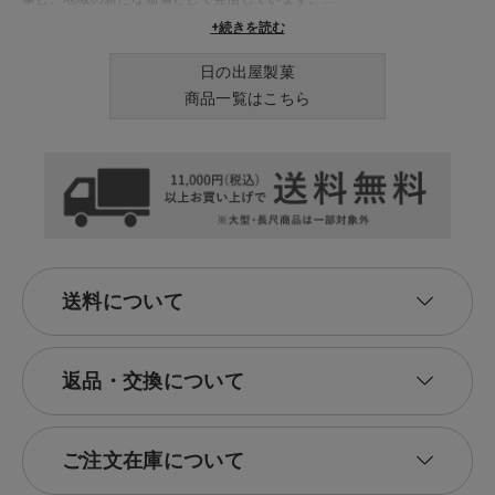
リヤカーで手焼きせんべいを売り歩いた当時のまごころはそのままに、
+続きを読む
「伝統の続き」をデザインします。
日の出屋製菓
商品一覧はこちら
送料について
返品・交換について
ご注文在庫について