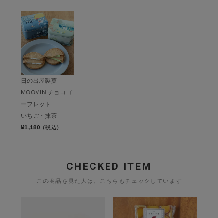
日の出屋製菓
MOOMIN チョコゴ
ーフレット
いちご・抹茶
¥
1,180
(税込)
CHECKED ITEM
この商品を見た人は、こちらもチェックしています