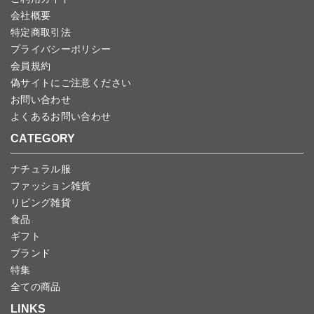
会社概要
特定商取引法
プライバシーポリシー
会員規約
偽サイトにご注意ください
お問い合わせ
よくあるお問い合わせ
CATEGORY
ナチュラル服
ファッション雑貨
リビング雑貨
食品
ギフト
ブランド
特集
全ての商品
LINKS