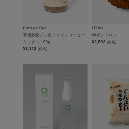
Bottega Baci
UTAU
有機穀物ノンカフェインコーヒー
ゆずシトロン
ミックス 100g
¥
2,592
(税込)
¥
1,123
(税込)