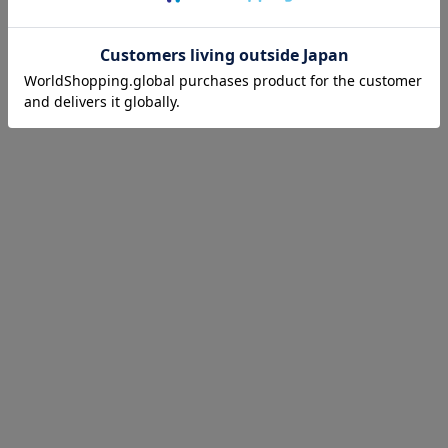
HISTORY
最近チェックした商品