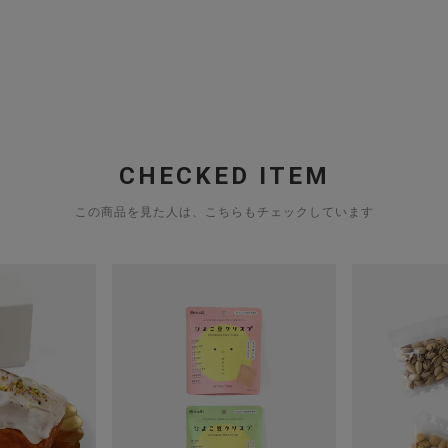
CHECKED ITEM
この商品を見た人は、こちらもチェックしています