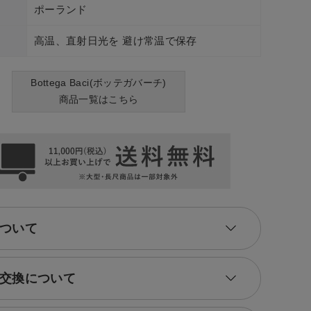
ポーランド
高温、直射日光を 避け常温で保存
Bottega Baci(ボッテガバーチ)
商品一覧はこちら
ついて
交換について