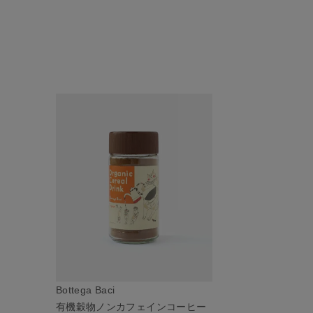
Bottega Baci
有機穀物ノンカフェインコーヒー