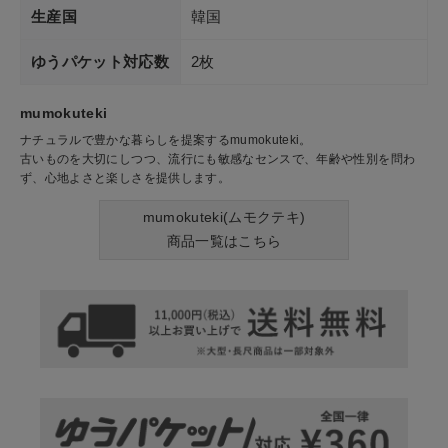
生産国
韓国
ゆうパケット対応数
2枚
mumokuteki
ナチュラルで豊かな暮らしを提案するmumokuteki。
古いものを大切にしつつ、流行にも敏感なセンスで、年齢や性別を問わ
ず、心地よさと楽しさを提供します。
mumokuteki(ムモクテキ)
商品一覧はこちら