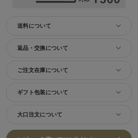
送料について
返品・交換について
ご注文在庫について
ギフト包装について
大口注文について