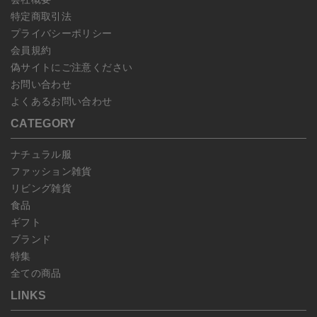
特定商取引法
プライバシーポリシー
会員規約
偽サイトにご注意ください
お問い合わせ
よくあるお問い合わせ
CATEGORY
ナチュラル服
ファッション雑貨
リビング雑貨
食品
ギフト
ブランド
特集
全ての商品
LINKS