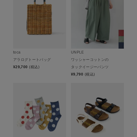
toca
UNPLE
アラログトートバッグ
ワッシャーコットンの
¥
29,700
(税込)
タックイージーパンツ
¥
9,790
(税込)