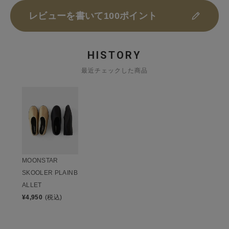
レビューを書いて100ポイント
HISTORY
最近チェックした商品
MOONSTAR
SKOOLER PLAINB
ALLET
¥
4,950
(税込)