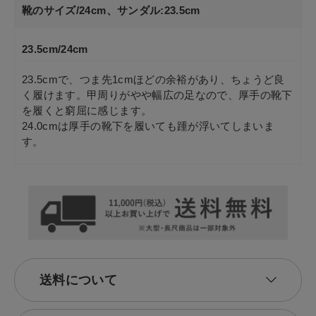
靴のサイズ/24cm、サンダル:23.5cm
23.5cm/24cm
23.5cmで、つま先1cmほどの余裕があり、ちょうど良
く履けます。甲周りがやや幅広の足なので、厚手の靴下
を履くと窮屈に感じます。
24.0cmは厚手の靴下を履いても踵が浮いてしまいま
す。
送料について