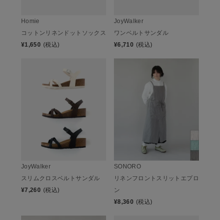
Homie
JoyWalker
コットンリネンドットソックス
ワンベルトサンダル
¥
1,650
(税込)
¥
6,710
(税込)
JoyWalker
SONORO
スリムクロスベルトサンダル
リネンフロントスリットエプロ
¥
7,260
(税込)
ン
¥
8,360
(税込)