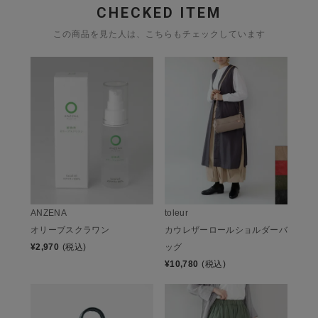
CHECKED ITEM
この商品を見た人は、こちらもチェックしています
ANZENA
toleur
オリーブスクラワン
カウレザーロールショルダーバ
¥
2,970
(税込)
ッグ
¥
10,780
(税込)