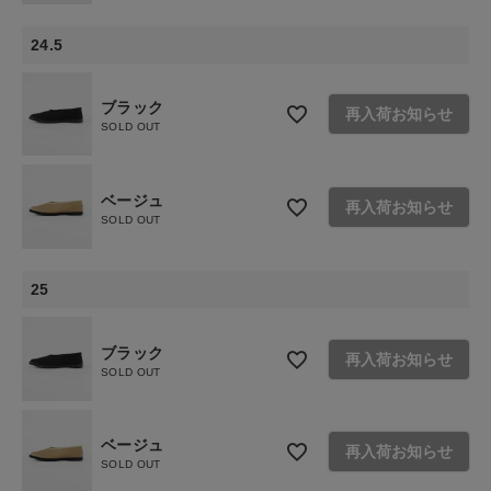
24.5
ブラック
再入荷お知らせ
SOLD OUT
ベージュ
再入荷お知らせ
SOLD OUT
25
ブラック
再入荷お知らせ
SOLD OUT
ベージュ
再入荷お知らせ
SOLD OUT