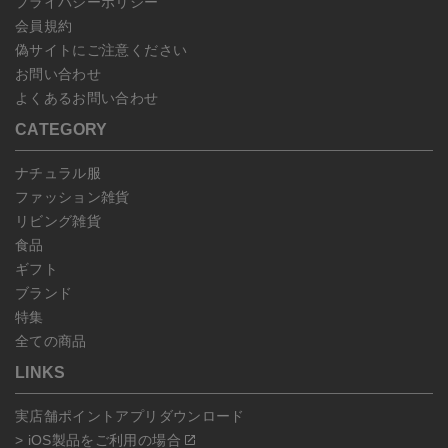
プライバシーポリシー
会員規約
偽サイトにご注意ください
お問い合わせ
よくあるお問い合わせ
CATEGORY
ナチュラル服
ファッション雑貨
リビング雑貨
食品
ギフト
ブランド
特集
全ての商品
LINKS
実店舗ポイントアプリダウンロード
> iOS製品をご利用の場合