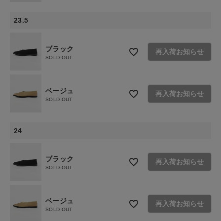
ショップリスト
23.5
ブラック
再入荷お知らせ
SOLD OUT
ベージュ
再入荷お知らせ
SOLD OUT
24
ブラック
再入荷お知らせ
SOLD OUT
ベージュ
再入荷お知らせ
SOLD OUT