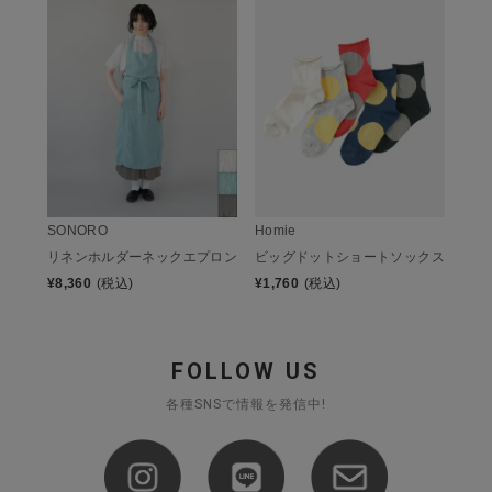
SONORO
Homie
リネンホルダーネックエプロン
ビッグドットショートソックス
¥
8,360
(税込)
¥
1,760
(税込)
FOLLOW US
各種SNSで情報を発信中!