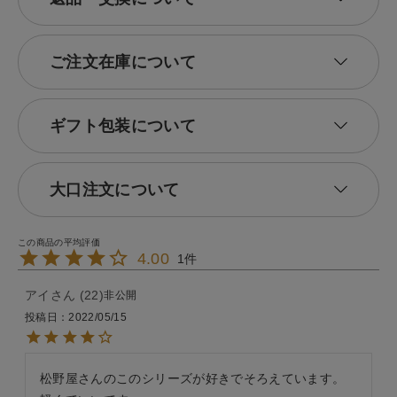
ご注文在庫について
ギフト包装について
大口注文について
4.00
1
アイ
22
非公開
投稿日
2022/05/15
松野屋さんのこのシリーズが好きでそろえています。