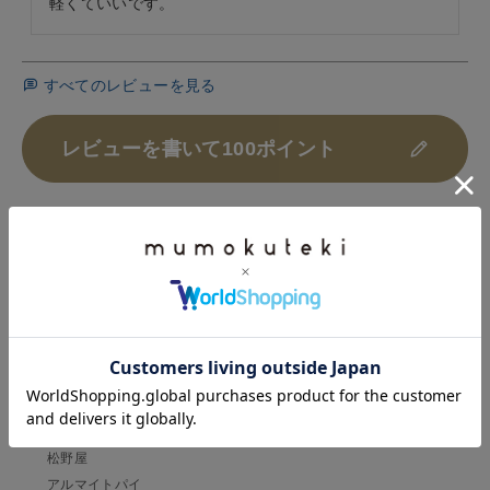
軽くていいです。
すべてのレビューを見る
レビューを書いて100ポイント
HISTORY
最近チェックした商品
松野屋
アルマイトパイ