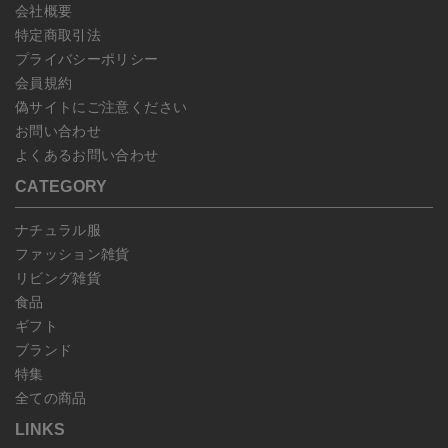
会社概要
特定商取引法
プライバシーポリシー
会員規約
偽サイトにご注意ください
お問い合わせ
よくあるお問い合わせ
CATEGORY
ナチュラル服
ファッション雑貨
リビング雑貨
食品
ギフト
ブランド
特集
全ての商品
LINKS