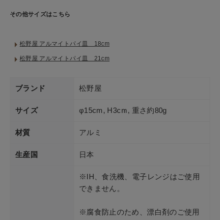
ショップリスト
その他サイズはこちら
松野屋 アルマイトパイ皿 18cm
松野屋 アルマイトパイ皿 21cm
ブランド
松野屋
サイズ
φ15cm, H3cm, 重さ約80g
材質
アルミ
生産国
日本
※IH、食洗機、電子レンジはご使用
できません。
※腐食防止のため、漂白剤のご使用