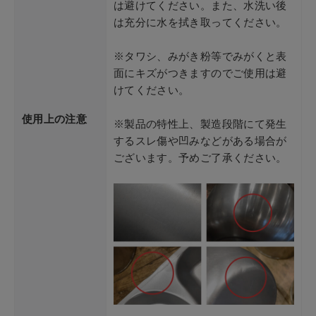
は避けてください。また、水洗い後
は充分に水を拭き取ってください。
※タワシ、みがき粉等でみがくと表
面にキズがつきますのでご使用は避
けてください。
使用上の注意
※製品の特性上、製造段階にて発生
するスレ傷や凹みなどがある場合が
ございます。予めご了承ください。