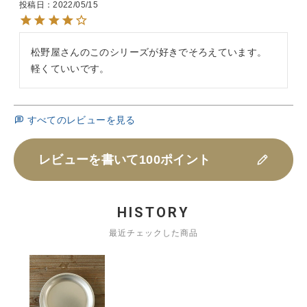
投稿日
2022/05/15
松野屋さんのこのシリーズが好きでそろえています。
軽くていいです。
すべてのレビューを見る
レビューを書いて100ポイント
HISTORY
最近チェックした商品