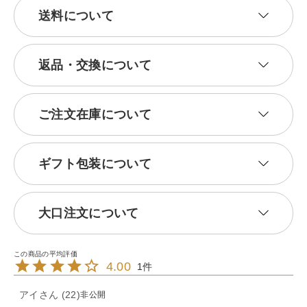
送料について
返品・交換について
ご注文在庫について
ギフト包装について
大口注文について
4.00
1
アイ
22
非公開