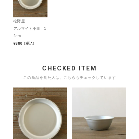
松野屋
アルマイト小皿 1
2cm
¥
880
(税込)
CHECKED ITEM
この商品を見た人は、こちらもチェックしています