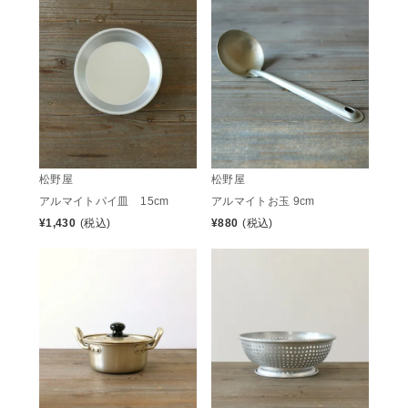
松野屋
松野屋
アルマイトパイ皿 15cm
アルマイトお玉 9cm
¥
1,430
(税込)
¥
880
(税込)