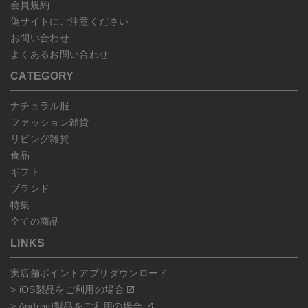
会員規約
偽サイトにご注意ください
お問い合わせ
よくあるお問い合わせ
CATEGORY
ナチュラル服
ファッション雑貨
リビング雑貨
食品
ギフト
ブランド
特集
全ての商品
LINKS
実店舗ポイントアプリダウンロード
> iOS製品をご利用の場合
> Android製品をご利用の場合