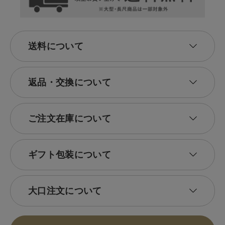
送料について
返品・交換について
ご注文在庫について
ギフト包装について
大口注文について