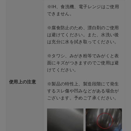
※IH、食洗機、電子レンジはご使用
できません。
※腐食防止のため、漂白剤のご使用
は避けてください。また、水洗い後
は充分に水を拭き取ってください。
※タワシ、みがき粉等でみがくと表
面にキズがつきますのでご使用は避
けてください。
使用上の注意
※製品の特性上、製造段階にて発生
するスレ傷や凹みなどがある場合が
ございます。予めご了承ください。