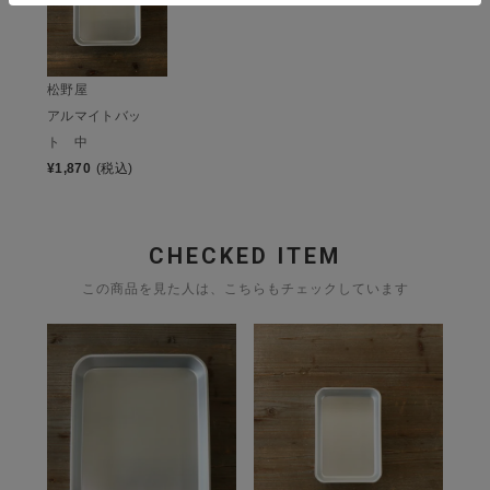
松野屋
アルマイトバッ
ト 中
¥
1,870
(税込)
CHECKED ITEM
この商品を見た人は、こちらもチェックしています