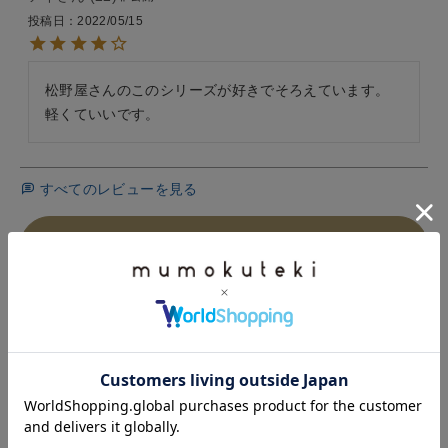
投稿日
2022/05/15
松野屋さんのこのシリーズが好きでそろえています。
軽くていいです。
すべてのレビューを見る
レビューを書いて100ポイント
HISTORY
最近チェックした商品