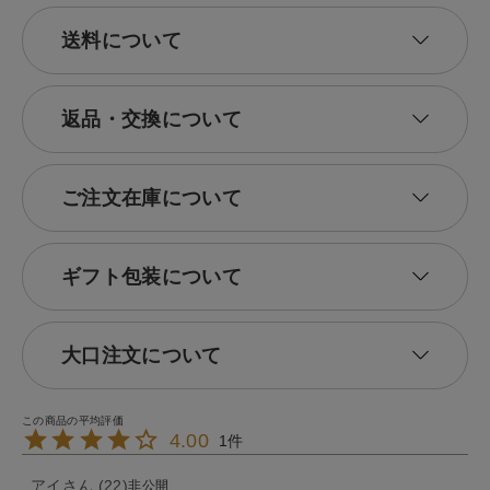
送料について
返品・交換について
ご注文在庫について
ギフト包装について
大口注文について
4.00
1
アイ
22
非公開