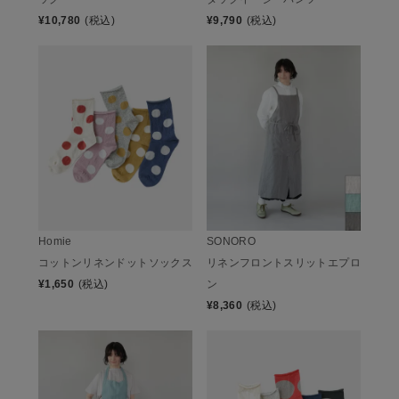
¥
10,780
(税込)
¥
9,790
(税込)
Homie
SONORO
コットンリネンドットソックス
リネンフロントスリットエプロ
¥
1,650
(税込)
ン
¥
8,360
(税込)