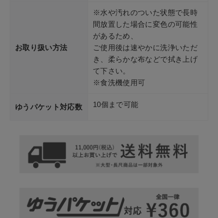
※水や汚れのついた状態で長時
間放置した場合に変色の可能性
があるため、
お取り扱い方法
ご使用後は速やかに洗浄いただ
き、柔らかな布などで拭き上げ
て下さい。
※食洗機使用可
10個まで可能
ゆうパケット対応数