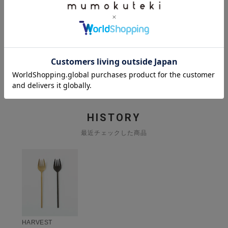
いて長さがあるのが私は使いやすく満足です。
すべてのレビューを見る
レビューを書いて100ポイント
HISTORY
最近チェックした商品
HARVEST