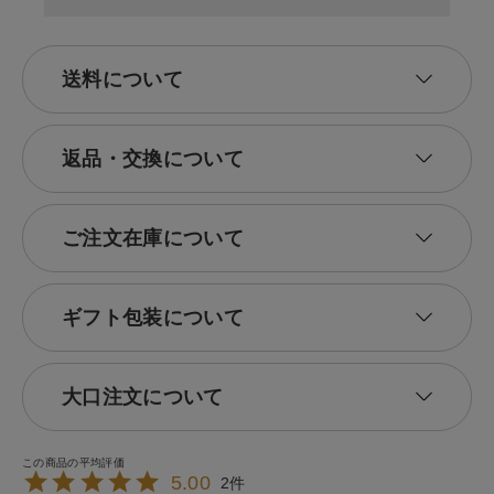
送料について
返品・交換について
ご注文在庫について
ギフト包装について
大口注文について
5.00
2