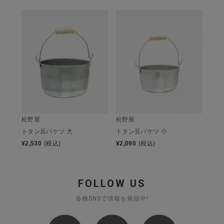
松野屋
松野屋
トタン豆バケツ 大
トタン豆バケツ 小
¥
2,530
(税込)
¥
2,090
(税込)
FOLLOW US
各種SNSで情報を発信中!