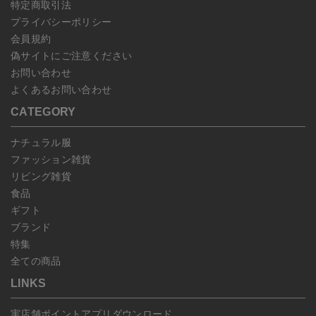
特定商取引法
プライバシーポリシー
会員規約
偽サイトにご注意ください
お問い合わせ
よくあるお問い合わせ
CATEGORY
ナチュラル服
ファッション雑貨
リビング雑貨
食品
ギフト
ブランド
特集
全ての商品
LINKS
実店舗ポイントアプリダウンロード