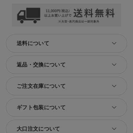
送料について
返品・交換について
ご注文在庫について
ギフト包装について
大口注文について