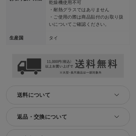
乾燥機使用不可
・耐熱グラスではありません
・ご使用の際は商品貼付のお取り扱
いについてご確認ください。
生産国
タイ
送料について
返品・交換について