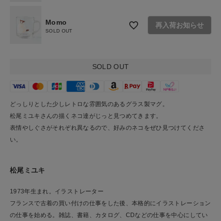
Momo
再入荷お知らせ
SOLD OUT
SOLD OUT
どっしりとした少しレトロな雰囲気のあるグラス製マグ。
松尾ミユキさんの描くネコ達がじっと見つめてきます。
表情やしぐさがそれぞれ異なるので、好みのネコをぜひ見つけてくださ
い。
松尾ミユキ
1973年生まれ。イラストレーター
フランスで古着の買い付けの仕事をした後、本格的にイラストレーション
の仕事を始める。雑誌、書籍、カタログ、CDなどの仕事を中心にしてい