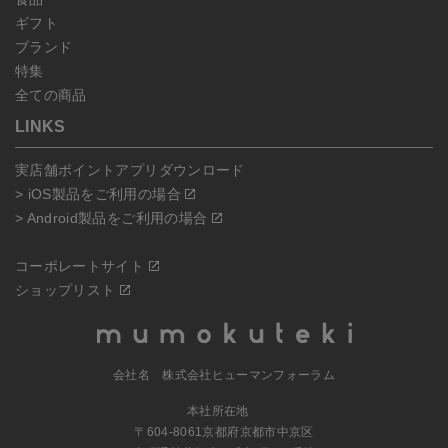
ギフト
ブランド
特集
全ての商品
LINKS
実店舗ポイントアプリダウンロード
> iOS製品をご利用の場合
> Android製品をご利用の場合
コーポレートサイト
ショップリスト
会社名 株式会社ヒューマンフォーラム
本社所在地
〒604-8061京都府京都市中京区