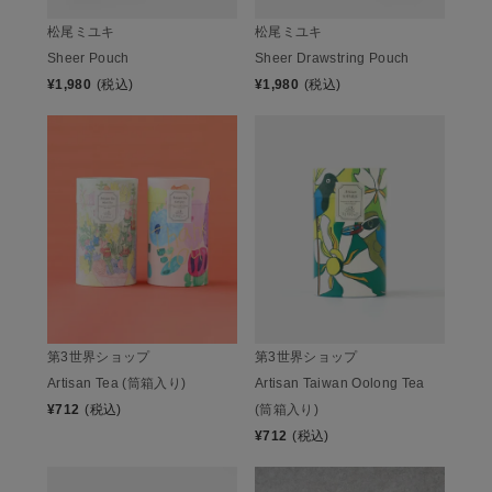
松尾ミユキ
松尾ミユキ
Sheer Pouch
Sheer Drawstring Pouch
¥
1,980
(税込)
¥
1,980
(税込)
第3世界ショップ
第3世界ショップ
Artisan Tea (筒箱入り)
Artisan Taiwan Oolong Tea
¥
712
(税込)
(筒箱入り)
¥
712
(税込)