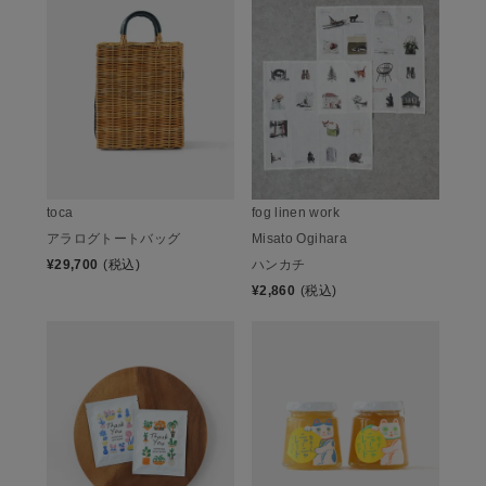
toca
fog linen work
アラログトートバッグ
Misato Ogihara
¥
29,700
(税込)
ハンカチ
¥
2,860
(税込)