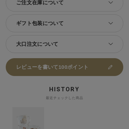
ご注文在庫について
ギフト包装について
大口注文について
レビューを書いて100ポイント
HISTORY
最近チェックした商品