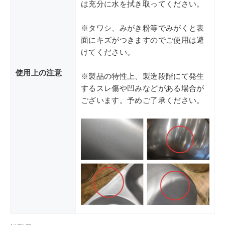
は充分に水を拭き取ってください。
※タワシ、みがき粉等でみがくと表
面にキズがつきますのでご使用は避
けてください。
使用上の注意
※製品の特性上、製造段階にて発生
するスレ傷や凹みなどがある場合が
ございます。予めご了承ください。