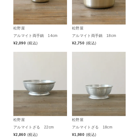
松野屋
松野屋
アルマイト両手鍋 14cm
アルマイト両手鍋 18cm
¥
2,090
(税込)
¥
2,750
(税込)
松野屋
松野屋
アルマイトざる 22cm
アルマイトざる 18cm
¥
2,860
(税込)
¥
1,980
(税込)