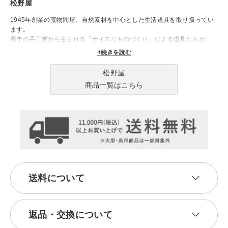
松野屋
1945年創業の荒物問屋。自然素材を中心とした生活道具を取り扱ってい
ます。
長年の手工業から生まれる「ナイスなものづくり」による道具たちが、
日々の生活を豊かに彩ります。
+続きを読む
松野屋
商品一覧はこちら
送料について
返品・交換について