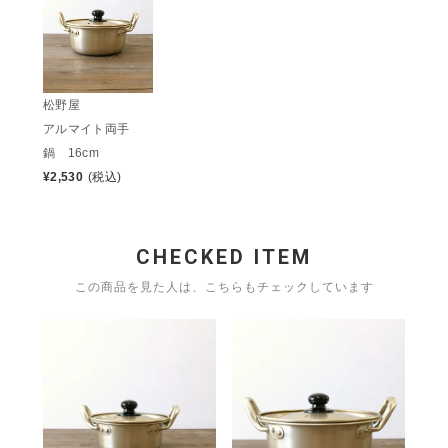
松野屋
アルマイト両手
鍋 16cm
¥
2,530
(税込)
CHECKED ITEM
この商品を見た人は、こちらもチェックしています