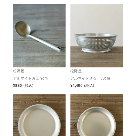
松野屋
松野屋
アルマイトお玉 9cm
アルマイトざる 30cm
¥
880
(税込)
¥
4,400
(税込)