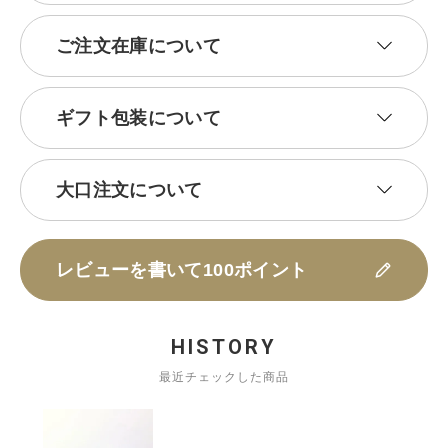
ご注文在庫について
ギフト包装について
大口注文について
レビューを書いて100ポイント
HISTORY
最近チェックした商品